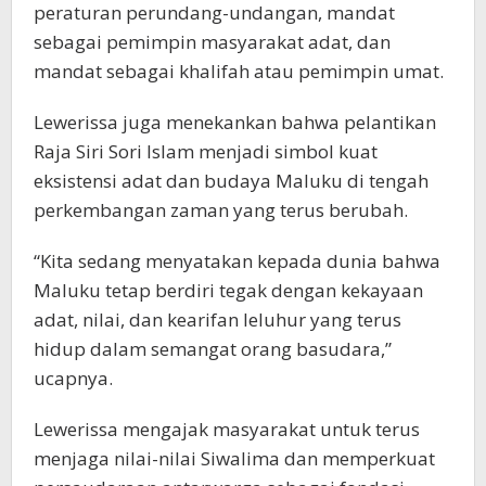
peraturan perundang-undangan, mandat
sebagai pemimpin masyarakat adat, dan
mandat sebagai khalifah atau pemimpin umat.
Lewerissa juga menekankan bahwa pelantikan
Raja Siri Sori Islam menjadi simbol kuat
eksistensi adat dan budaya Maluku di tengah
perkembangan zaman yang terus berubah.
“Kita sedang menyatakan kepada dunia bahwa
Maluku tetap berdiri tegak dengan kekayaan
adat, nilai, dan kearifan leluhur yang terus
hidup dalam semangat orang basudara,”
ucapnya.
Lewerissa mengajak masyarakat untuk terus
menjaga nilai-nilai Siwalima dan memperkuat