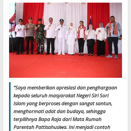
“Saya memberikan apresiasi dan penghargaan
kepada seluruh masyarakat Negeri Siri Sori
Islam yang berproses dengan sangat santun,
menghormati adat dan budaya, sehingga
terpilihnya Bapa Raja dari Mata Rumah
Parentah Pattisahusiwa. Ini menjadi contoh