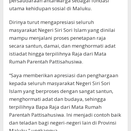
persaudaraan antarwarga sebagai fondasi
utama kehidupan sosial di Maluku.
Dirinya turut mengapresiasi seluruh
masyarakat Negeri Siri Sori Islam yang dinilai
mampu menjalani proses penetapan raja
secara santun, damai, dan menghormati adat
istiadat hingga terpilihnya Raja dari Mata
Rumah Parentah Pattisahusiwa.
“Saya memberikan apresiasi dan penghargaan
kepada seluruh masyarakat Negeri Siri Sori
Islam yang berproses dengan sangat santun,
menghormati adat dan budaya, sehingga
terpilihnya Bapa Raja dari Mata Rumah
Parentah Pattisahusiwa. Ini menjadi contoh baik
dan teladan bagi negeri-negeri lain di Provinsi
Maluku,” ungkapnya.