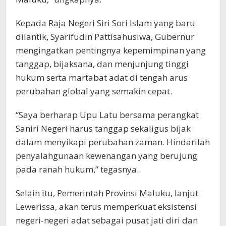
Kepada Raja Negeri Siri Sori Islam yang baru
dilantik, Syarifudin Pattisahusiwa, Gubernur
mengingatkan pentingnya kepemimpinan yang
tanggap, bijaksana, dan menjunjung tinggi
hukum serta martabat adat di tengah arus
perubahan global yang semakin cepat.
“Saya berharap Upu Latu bersama perangkat
Saniri Negeri harus tanggap sekaligus bijak
dalam menyikapi perubahan zaman. Hindarilah
penyalahgunaan kewenangan yang berujung
pada ranah hukum,” tegasnya.
Selain itu, Pemerintah Provinsi Maluku, lanjut
Lewerissa, akan terus memperkuat eksistensi
negeri-negeri adat sebagai pusat jati diri dan