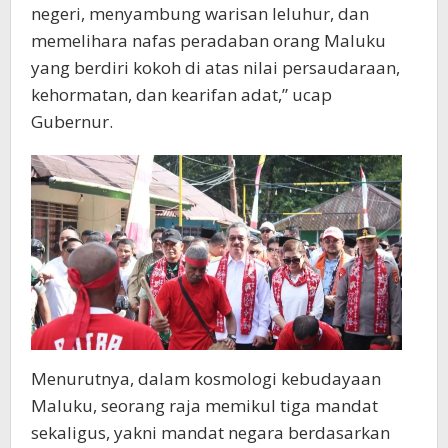
negeri, menyambung warisan leluhur, dan
memelihara nafas peradaban orang Maluku
yang berdiri kokoh di atas nilai persaudaraan,
kehormatan, dan kearifan adat,” ucap
Gubernur.
Menurutnya, dalam kosmologi kebudayaan
Maluku, seorang raja memikul tiga mandat
sekaligus, yakni mandat negara berdasarkan