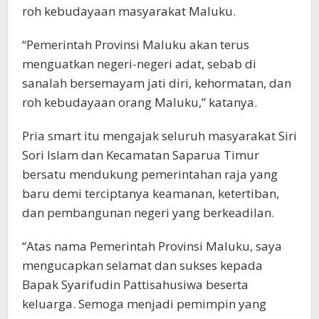
roh kebudayaan masyarakat Maluku.
“Pemerintah Provinsi Maluku akan terus
menguatkan negeri-negeri adat, sebab di
sanalah bersemayam jati diri, kehormatan, dan
roh kebudayaan orang Maluku,” katanya.
Pria smart itu mengajak seluruh masyarakat Siri
Sori Islam dan Kecamatan Saparua Timur
bersatu mendukung pemerintahan raja yang
baru demi terciptanya keamanan, ketertiban,
dan pembangunan negeri yang berkeadilan.
“Atas nama Pemerintah Provinsi Maluku, saya
mengucapkan selamat dan sukses kepada
Bapak Syarifudin Pattisahusiwa beserta
keluarga. Semoga menjadi pemimpin yang