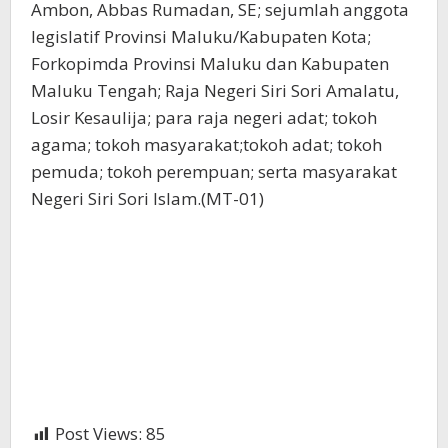
Ambon, Abbas Rumadan, SE; sejumlah anggota
legislatif Provinsi Maluku/Kabupaten Kota;
Forkopimda Provinsi Maluku dan Kabupaten
Maluku Tengah; Raja Negeri Siri Sori Amalatu,
Losir Kesaulija; para raja negeri adat; tokoh
agama; tokoh masyarakat;tokoh adat; tokoh
pemuda; tokoh perempuan; serta masyarakat
Negeri Siri Sori Islam.(MT-01)
Post Views:
85