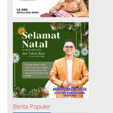
Berita Populer