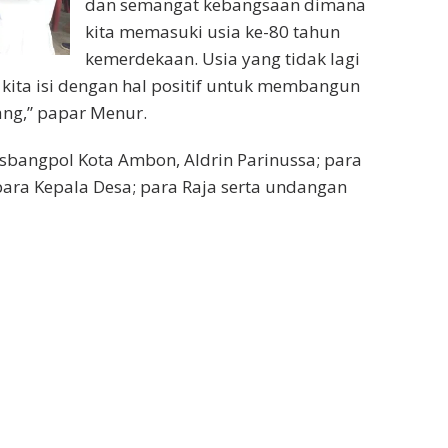
dan semangat kebangsaan dimana
kita memasuki usia ke-80 tahun
kemerdekaan. Usia yang tidak lagi
 kita isi dengan hal positif untuk membangun
ng,” papar Menur.
esbangpol Kota Ambon, Aldrin Parinussa; para
ara Kepala Desa; para Raja serta undangan