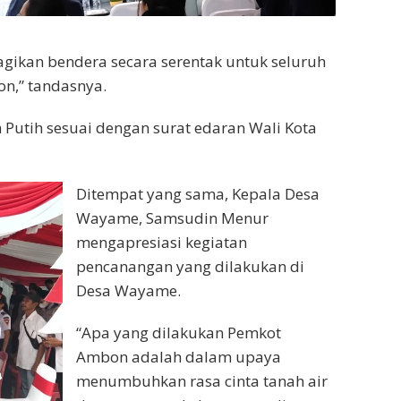
ikan bendera secara serentak untuk seluruh
on,” tandasnya.
utih sesuai dengan surat edaran Wali Kota
Ditempat yang sama, Kepala Desa
Wayame, Samsudin Menur
mengapresiasi kegiatan
pencanangan yang dilakukan di
Desa Wayame.
“Apa yang dilakukan Pemkot
Ambon adalah dalam upaya
menumbuhkan rasa cinta tanah air