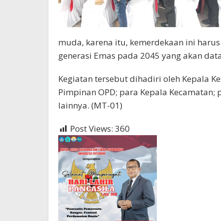
muda, karena itu, kemerdekaan ini harus
generasi Emas pada 2045 yang akan data
Kegiatan tersebut dihadiri oleh Kepala K
Pimpinan OPD; para Kepala Kecamatan; p
lainnya. (MT-01)
Post Views:
360