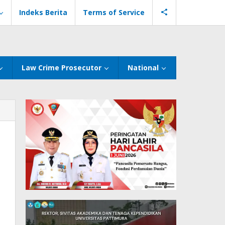
Indeks Berita
Terms of Service
Law Crime Prosecutor
National