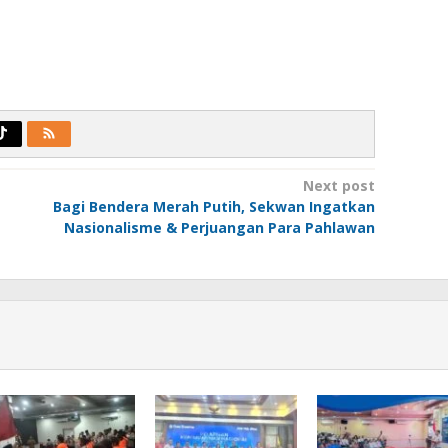
Next post
Bagi Bendera Merah Putih, Sekwan Ingatkan
Nasionalisme & Perjuangan Para Pahlawan