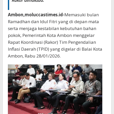
Rakor dimaksud.
Ambon,moluccastimes.id-
Memasuki bulan
Ramadhan dan Idul Fitri yang di depan mata
serta menjaga kestabilan kebutuhan bahan
pokok, Pemerintah Kota Ambon menggelar
Rapat Koordinasi (Rakor) Tim Pengendalian
Inflasi Daerah (TPID) yang digelar di Balai Kota
Ambon, Rabu 28/01/2026.