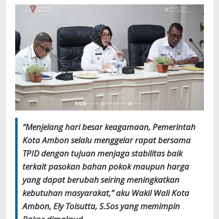
“Menjelang hari besar keagamaan, Pemerintah
Kota Ambon selalu menggelar rapat bersama
TPID dengan tujuan menjaga stabilitas baik
terkait pasokan bahan pokok maupun harga
yang dapat berubah seiring meningkatkan
kebutuhan masyarakat,” aku Wakil Wali Kota
Ambon, Ely Toisutta, S.Sos yang memimpin