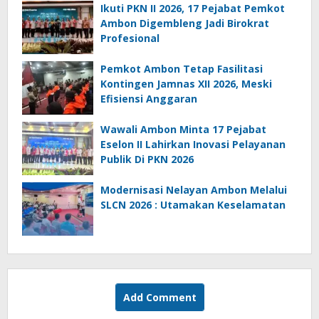
Ikuti PKN II 2026, 17 Pejabat Pemkot
Ambon Digembleng Jadi Birokrat
Profesional
Pemkot Ambon Tetap Fasilitasi
Kontingen Jamnas XII 2026, Meski
Efisiensi Anggaran
Wawali Ambon Minta 17 Pejabat
Eselon II Lahirkan Inovasi Pelayanan
Publik Di PKN 2026
Modernisasi Nelayan Ambon Melalui
SLCN 2026 : Utamakan Keselamatan
Add Comment