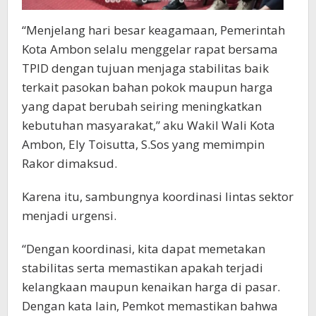
“Menjelang hari besar keagamaan, Pemerintah
Kota Ambon selalu menggelar rapat bersama
TPID dengan tujuan menjaga stabilitas baik
terkait pasokan bahan pokok maupun harga
yang dapat berubah seiring meningkatkan
kebutuhan masyarakat,” aku Wakil Wali Kota
Ambon, Ely Toisutta, S.Sos yang memimpin
Rakor dimaksud.
Karena itu, sambungnya koordinasi lintas sektor
menjadi urgensi.
“Dengan koordinasi, kita dapat memetakan
stabilitas serta memastikan apakah terjadi
kelangkaan maupun kenaikan harga di pasar.
Dengan kata lain, Pemkot memastikan bahwa