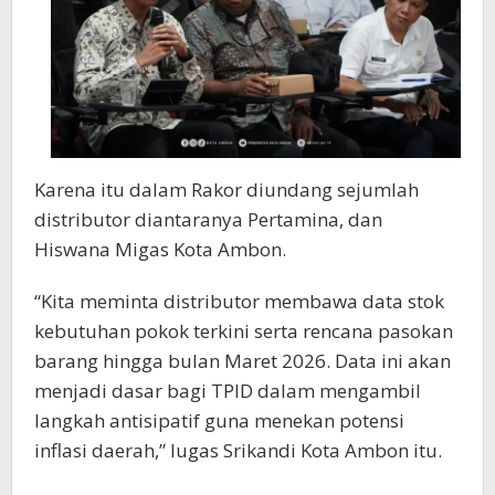
Karena itu dalam Rakor diundang sejumlah
distributor diantaranya Pertamina, dan
Hiswana Migas Kota Ambon.
“Kita meminta distributor membawa data stok
kebutuhan pokok terkini serta rencana pasokan
barang hingga bulan Maret 2026. Data ini akan
menjadi dasar bagi TPID dalam mengambil
langkah antisipatif guna menekan potensi
inflasi daerah,” lugas Srikandi Kota Ambon itu.