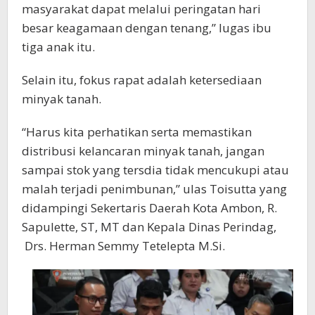
masyarakat dapat melalui peringatan hari
besar keagamaan dengan tenang,” lugas ibu
tiga anak itu.
Selain itu, fokus rapat adalah ketersediaan
minyak tanah.
“Harus kita perhatikan serta memastikan
distribusi kelancaran minyak tanah, jangan
sampai stok yang tersdia tidak mencukupi atau
malah terjadi penimbunan,” ulas Toisutta yang
didampingi Sekertaris Daerah Kota Ambon, R.
Sapulette, ST, MT dan Kepala Dinas Perindag,
Drs. Herman Semmy Tetelepta M.Si.