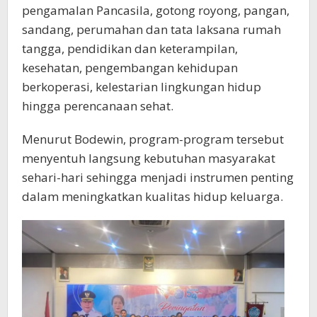
pengamalan Pancasila, gotong royong, pangan,
sandang, perumahan dan tata laksana rumah
tangga, pendidikan dan keterampilan,
kesehatan, pengembangan kehidupan
berkoperasi, kelestarian lingkungan hidup
hingga perencanaan sehat.
Menurut Bodewin, program-program tersebut
menyentuh langsung kebutuhan masyarakat
sehari-hari sehingga menjadi instrumen penting
dalam meningkatkan kualitas hidup keluarga.