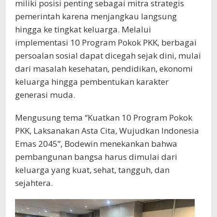
miliki posisi penting sebagai mitra strategis
pemerintah karena menjangkau langsung
hingga ke tingkat keluarga. Melalui
implementasi 10 Program Pokok PKK, berbagai
persoalan sosial dapat dicegah sejak dini, mulai
dari masalah kesehatan, pendidikan, ekonomi
keluarga hingga pembentukan karakter
generasi muda.
Mengusung tema “Kuatkan 10 Program Pokok
PKK, Laksanakan Asta Cita, Wujudkan Indonesia
Emas 2045”, Bodewin menekankan bahwa
pembangunan bangsa harus dimulai dari
keluarga yang kuat, sehat, tangguh, dan
sejahtera.