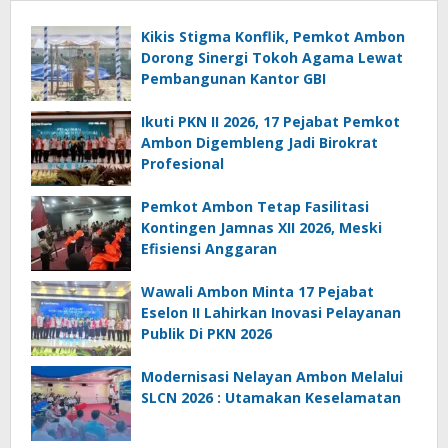
Kikis Stigma Konflik, Pemkot Ambon
Dorong Sinergi Tokoh Agama Lewat
Pembangunan Kantor GBI
Ikuti PKN II 2026, 17 Pejabat Pemkot
Ambon Digembleng Jadi Birokrat
Profesional
Pemkot Ambon Tetap Fasilitasi
Kontingen Jamnas XII 2026, Meski
Efisiensi Anggaran
Wawali Ambon Minta 17 Pejabat
Eselon II Lahirkan Inovasi Pelayanan
Publik Di PKN 2026
Modernisasi Nelayan Ambon Melalui
SLCN 2026 : Utamakan Keselamatan