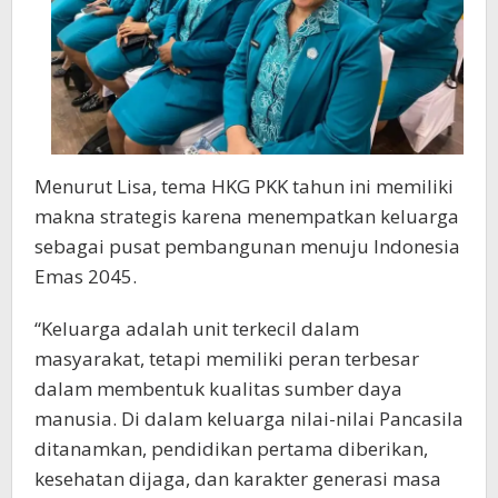
Menurut Lisa, tema HKG PKK tahun ini memiliki
makna strategis karena menempatkan keluarga
sebagai pusat pembangunan menuju Indonesia
Emas 2045.
“Keluarga adalah unit terkecil dalam
masyarakat, tetapi memiliki peran terbesar
dalam membentuk kualitas sumber daya
manusia. Di dalam keluarga nilai-nilai Pancasila
ditanamkan, pendidikan pertama diberikan,
kesehatan dijaga, dan karakter generasi masa