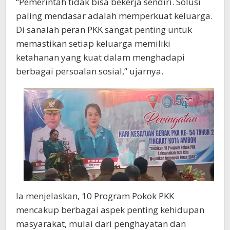
“Pemerintah tidak bisa bekerja sendiri. Solusi
paling mendasar adalah memperkuat keluarga.
Di sanalah peran PKK sangat penting untuk
memastikan setiap keluarga memiliki
ketahanan yang kuat dalam menghadapi
berbagai persoalan sosial,” ujarnya.
Ia menjelaskan, 10 Program Pokok PKK
mencakup berbagai aspek penting kehidupan
masyarakat, mulai dari penghayatan dan