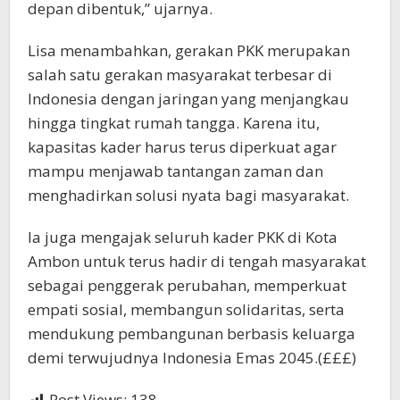
depan dibentuk,” ujarnya.
Lisa menambahkan, gerakan PKK merupakan
salah satu gerakan masyarakat terbesar di
Indonesia dengan jaringan yang menjangkau
hingga tingkat rumah tangga. Karena itu,
kapasitas kader harus terus diperkuat agar
mampu menjawab tantangan zaman dan
menghadirkan solusi nyata bagi masyarakat.
Ia juga mengajak seluruh kader PKK di Kota
Ambon untuk terus hadir di tengah masyarakat
sebagai penggerak perubahan, memperkuat
empati sosial, membangun solidaritas, serta
mendukung pembangunan berbasis keluarga
demi terwujudnya Indonesia Emas 2045.(£££)
Post Views:
138