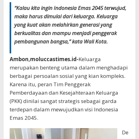
“Kalau kita ingin Indonesia Emas 2045 terwujud,
maka harus dimulai dari keluarga. Keluarga
yang kuat akan melahirkan generasi yang
berkualitas dan mampu menjadi penggerak
pembangunan bangsa,” kata Wali Kota.
Ambon,moluccastimes.id-
Keluarga
merupakan benteng utama dalam menghadapi
berbagai persoalan sosial yang kian kompleks.
Karena itu, peran Tim Penggerak
Pemberdayaan dan Kesejahteraan Keluarga
(PKK) dinilai sangat strategis sebagai garda
terdepan dalam mewujudkan visi Indonesia
Emas 2045.
De