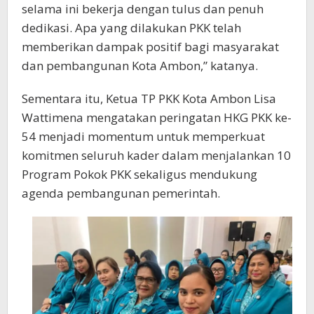
selama ini bekerja dengan tulus dan penuh
dedikasi. Apa yang dilakukan PKK telah
memberikan dampak positif bagi masyarakat
dan pembangunan Kota Ambon,” katanya.
Sementara itu, Ketua TP PKK Kota Ambon Lisa
Wattimena mengatakan peringatan HKG PKK ke-
54 menjadi momentum untuk memperkuat
komitmen seluruh kader dalam menjalankan 10
Program Pokok PKK sekaligus mendukung
agenda pembangunan pemerintah.