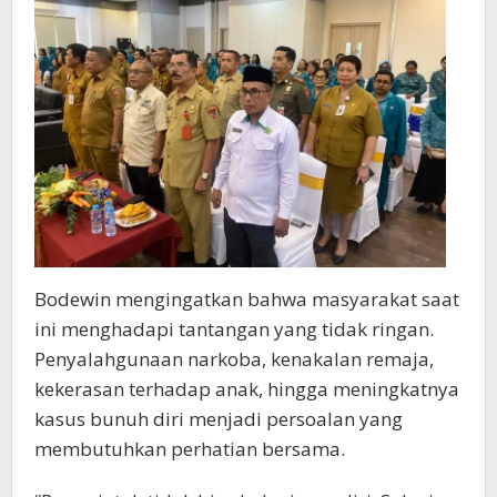
Bodewin mengingatkan bahwa masyarakat saat
ini menghadapi tantangan yang tidak ringan.
Penyalahgunaan narkoba, kenakalan remaja,
kekerasan terhadap anak, hingga meningkatnya
kasus bunuh diri menjadi persoalan yang
membutuhkan perhatian bersama.