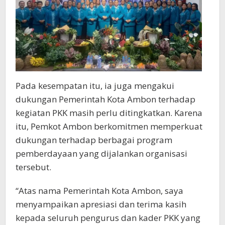
Pada kesempatan itu, ia juga mengakui
dukungan Pemerintah Kota Ambon terhadap
kegiatan PKK masih perlu ditingkatkan. Karena
itu, Pemkot Ambon berkomitmen memperkuat
dukungan terhadap berbagai program
pemberdayaan yang dijalankan organisasi
tersebut.
“Atas nama Pemerintah Kota Ambon, saya
menyampaikan apresiasi dan terima kasih
kepada seluruh pengurus dan kader PKK yang