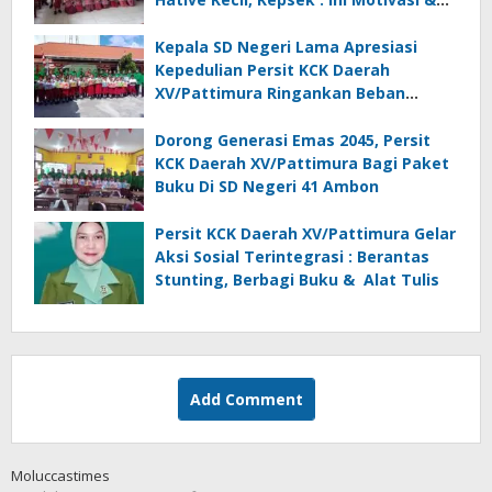
Inspirasi
Kepala SD Negeri Lama Apresiasi
Kepedulian Persit KCK Daerah
XV/Pattimura Ringankan Beban
Orang Tua Siswa
Dorong Generasi Emas 2045, Persit
KCK Daerah XV/Pattimura Bagi Paket
Buku Di SD Negeri 41 Ambon
Persit KCK Daerah XV/Pattimura Gelar
Aksi Sosial Terintegrasi : Berantas
Stunting, Berbagi Buku & Alat Tulis
Add Comment
Moluccastimes