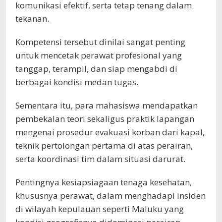
komunikasi efektif, serta tetap tenang dalam
tekanan.
Kompetensi tersebut dinilai sangat penting
untuk mencetak perawat profesional yang
tanggap, terampil, dan siap mengabdi di
berbagai kondisi medan tugas.
Sementara itu, para mahasiswa mendapatkan
pembekalan teori sekaligus praktik lapangan
mengenai prosedur evakuasi korban dari kapal,
teknik pertolongan pertama di atas perairan,
serta koordinasi tim dalam situasi darurat.
Pentingnya kesiapsiagaan tenaga kesehatan,
khususnya perawat, dalam menghadapi insiden
di wilayah kepulauan seperti Maluku yang