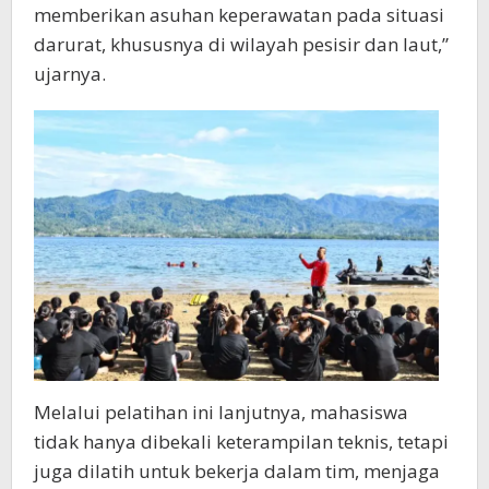
memberikan asuhan keperawatan pada situasi
darurat, khususnya di wilayah pesisir dan laut,”
ujarnya.
Melalui pelatihan ini lanjutnya, mahasiswa
tidak hanya dibekali keterampilan teknis, tetapi
juga dilatih untuk bekerja dalam tim, menjaga