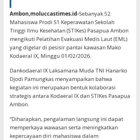
Ambon,moluccastimes.id-
Sebanyak 52
Mahasiswa Prodi S1 Keperawatan Sekolah
Tinggi Ilmu Kesehatan (STIKes) Pasapua Ambon
mengikuti Pelatihan Evakuasi Medis Laut (EML)
yang digelar di pesisir pantai kawasan Mako
Kodaeral IX, Minggu 01/02/2026.
Dankodaeral IX Laksamana Muda TNI Hanarko
Djodi Pamungkas menyampaikan bahwa
kegiatan ini merupakan bentuk kolaborasi
strategis antara Kodaeral IX dan STIKes Pasapua
Ambon.
“Diharapkan, pengalaman langsung ini dapat
memperkaya wawasan serta meningkatkan
kepercayaan diri mahasiswa dalam