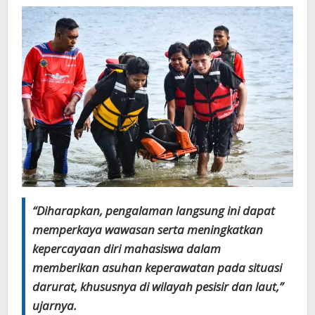
“Diharapkan, pengalaman langsung ini dapat
memperkaya wawasan serta meningkatkan
kepercayaan diri mahasiswa dalam
memberikan asuhan keperawatan pada situasi
darurat, khususnya di wilayah pesisir dan laut,”
ujarnya.