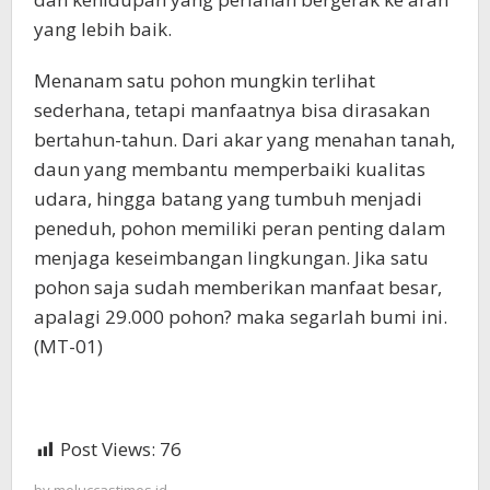
yang lebih baik.
Menanam satu pohon mungkin terlihat
sederhana, tetapi manfaatnya bisa dirasakan
bertahun-tahun. Dari akar yang menahan tanah,
daun yang membantu memperbaiki kualitas
udara, hingga batang yang tumbuh menjadi
peneduh, pohon memiliki peran penting dalam
menjaga keseimbangan lingkungan. Jika satu
pohon saja sudah memberikan manfaat besar,
apalagi 29.000 pohon? maka segarlah bumi ini.
(MT-01)
Post Views:
76