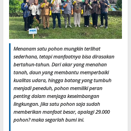
Menanam satu pohon mungkin terlihat
sederhana, tetapi manfaatnya bisa dirasakan
bertahun-tahun. Dari akar yang menahan
tanah, daun yang membantu memperbaiki
kualitas udara, hingga batang yang tumbuh
menjadi peneduh, pohon memiliki peran
penting dalam menjaga keseimbangan
lingkungan. Jika satu pohon saja sudah
memberikan manfaat besar, apalagi 29.000
pohon? maka segarlah bumi ini.