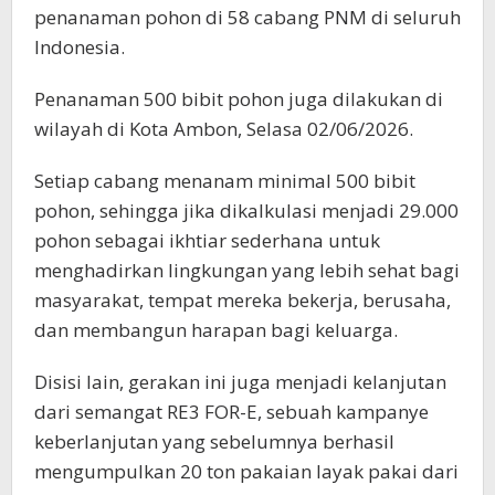
penanaman pohon di 58 cabang PNM di seluruh
Indonesia.
Penanaman 500 bibit pohon juga dilakukan di
wilayah di Kota Ambon, Selasa 02/06/2026.
Setiap cabang menanam minimal 500 bibit
pohon, sehingga jika dikalkulasi menjadi 29.000
pohon sebagai ikhtiar sederhana untuk
menghadirkan lingkungan yang lebih sehat bagi
masyarakat, tempat mereka bekerja, berusaha,
dan membangun harapan bagi keluarga.
Disisi lain, gerakan ini juga menjadi kelanjutan
dari semangat RE3 FOR-E, sebuah kampanye
keberlanjutan yang sebelumnya berhasil
mengumpulkan 20 ton pakaian layak pakai dari