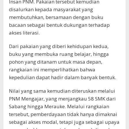
Insan PNM. Pakaian tersebut kemudian
disalurkan kepada masyarakat yang
membutuhkan, bersamaan dengan buku
bacaan sebagai bentuk dukungan terhadap
akses literasi.
Dari pakaian yang diberi kehidupan kedua,
buku yang membuka ruang belajar, hingga
pohon yang ditanam untuk masa depan,
rangkaian ini memperlihatkan bahwa
kepedulian dapat hadir dalam banyak bentuk.
Nilai yang sama kemudian diteruskan melalui
PNM Mengajar, yang menjangkau 58 SMK dari
Sabang hingga Merauke. Melalui rangkaian
tersebut, pemberdayaan tidak hanya dimaknai
sebagai akses modal, tetapi juga sebagai upaya