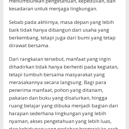
menumbuhkan pengetahuan, kepedulian, dan
kesadaran untuk menjaga lingkungan.
Sebab pada akhirnya, masa depan yang lebih
baik tidak hanya dibangun dari usaha yang
berkembang, tetapi juga dari bumi yang tetap
dirawat bersama.
Dari rangkaian tersebut, manfaat yang ingin
dihadirkan tidak hanya berhenti pada kegiatan,
tetapi tumbuh bersama masyarakat yang
merasakannya secara langsung. Bagi para
penerima manfaat, pohon yang ditanam,
pakaian dan buku yang disalurkan, hingga
ruang belajar yang dibuka menjadi bagian dari
harapan sederhana lingkungan yang lebih
nyaman, akses pengetahuan yang lebih luas,
dan kehidupan yang perlahan bergerak ke arah