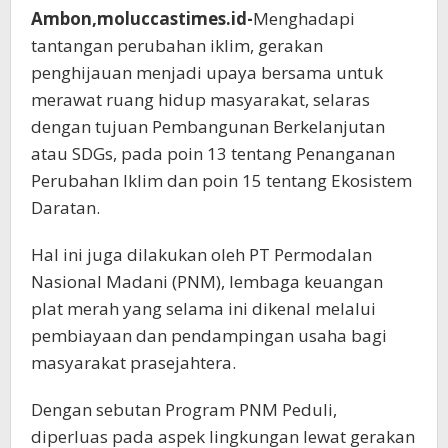
Ambon,moluccastimes.id-
Menghadapi
tantangan perubahan iklim, gerakan
penghijauan menjadi upaya bersama untuk
merawat ruang hidup masyarakat, selaras
dengan tujuan Pembangunan Berkelanjutan
atau SDGs, pada poin 13 tentang Penanganan
Perubahan Iklim dan poin 15 tentang Ekosistem
Daratan.
Hal ini juga dilakukan oleh PT Permodalan
Nasional Madani (PNM), lembaga keuangan
plat merah yang selama ini dikenal melalui
pembiayaan dan pendampingan usaha bagi
masyarakat prasejahtera.
Dengan sebutan Program PNM Peduli,
diperluas pada aspek lingkungan lewat gerakan