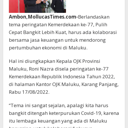
Ambon,MollucasTimes.com-
Berlandaskan
tema peringatan Kemerdekaan ke-77, Pulih
Cepat Bangkit Lebih Kuat, harus ada kolaborasi
bersama jasa keuangan untuk mendorong
pertumbuhan ekonomi di Maluku.
Hal ini diungkapkan Kepala OJK Provinsi
Maluku, Roni Nazra disela peringatan ke-77
Kemerdekaan Republik Indonesia Tahun 2022,
di halaman Kantor OJK Maluku, Karang Panjang,
Rabu 17/08/2022.
“Tema ini sangat sejalan, apalagi kita harus
bangkit ditengah keterpurukan Covid-19, karena
itu lembaga keuangan yang ada di Maluku