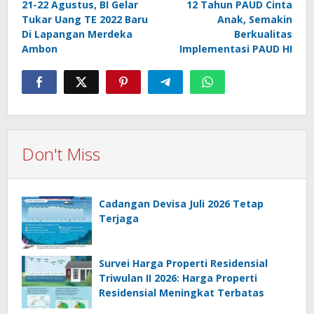
navigation
21-22 Agustus, BI Gelar
12 Tahun PAUD Cinta
Tukar Uang TE 2022 Baru
Anak, Semakin
Di Lapangan Merdeka
Berkualitas
Ambon
Implementasi PAUD HI
Don't Miss
Cadangan Devisa Juli 2026 Tetap
Terjaga
Survei Harga Properti Residensial
Triwulan II 2026: Harga Properti
Residensial Meningkat Terbatas