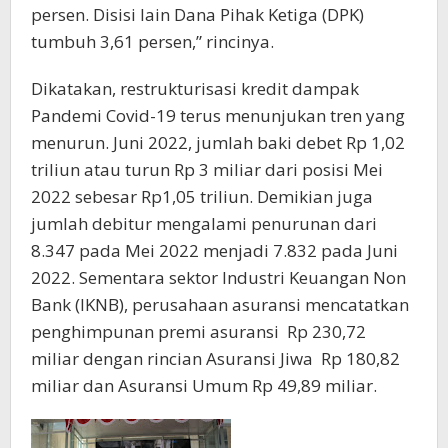
persen. Disisi lain Dana Pihak Ketiga (DPK)
tumbuh 3,61 persen,” rincinya.
Dikatakan, restrukturisasi kredit dampak
Pandemi Covid-19 terus menunjukan tren yang
menurun. Juni 2022, jumlah baki debet Rp 1,02
triliun atau turun Rp 3 miliar dari posisi Mei
2022 sebesar Rp1,05 triliun. Demikian juga
jumlah debitur mengalami penurunan dari
8.347 pada Mei 2022 menjadi 7.832 pada Juni
2022. Sementara sektor Industri Keuangan Non
Bank (IKNB), perusahaan asuransi mencatatkan
penghimpunan premi asuransi Rp 230,72
miliar dengan rincian Asuransi Jiwa Rp 180,82
miliar dan Asuransi Umum Rp 49,89 miliar.