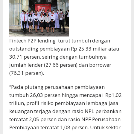
Fintech P2P lending turut tumbuh dengan
outstanding pembiayaan Rp 25,33 miliar atau
30,71 persen, seiring dengan tumbuhnya
jumlah lender (27,66 persen) dan borrower
(76,31 persen).
“Pada piutang perusahaan pembiayaan
tumbuh 26,03 persen hingga mencapai Rp1,02
triliun, profil risiko pembiayaan lembaga jasa
keuangan terjaga dengan rasio NPL perbankan
tercatat 2,05 persen dan rasio NPF Perusahaan
Pembiayaan tercatat 1,08 persen. Untuk sektor