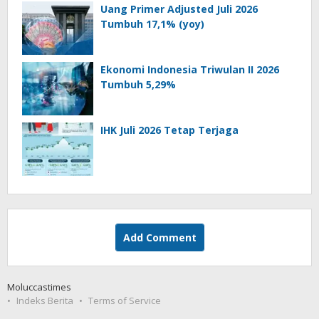
Uang Primer Adjusted Juli 2026
Tumbuh 17,1% (yoy)
Ekonomi Indonesia Triwulan II 2026
Tumbuh 5,29%
IHK Juli 2026 Tetap Terjaga
Add Comment
Moluccastimes
Indeks Berita
Terms of Service