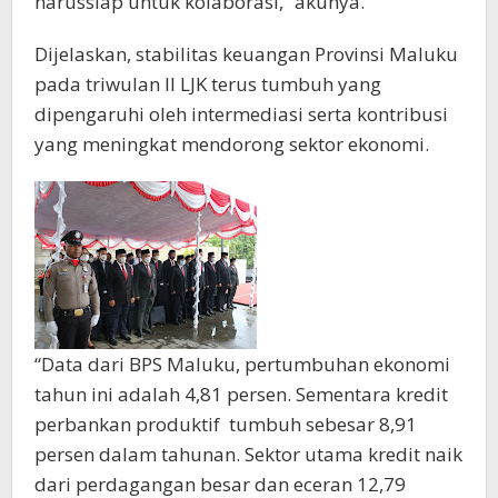
harussiap untuk kolaborasi,” akunya.
Dijelaskan, stabilitas keuangan Provinsi Maluku
pada triwulan II LJK terus tumbuh yang
dipengaruhi oleh intermediasi serta kontribusi
yang meningkat mendorong sektor ekonomi.
“Data dari BPS Maluku, pertumbuhan ekonomi
tahun ini adalah 4,81 persen. Sementara kredit
perbankan produktif tumbuh sebesar 8,91
persen dalam tahunan. Sektor utama kredit naik
dari perdagangan besar dan eceran 12,79