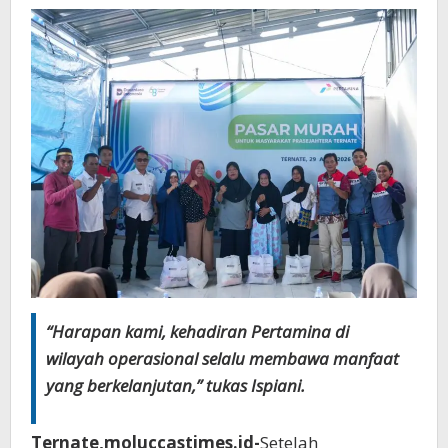
“Harapan kami, kehadiran Pertamina di
wilayah operasional selalu membawa manfaat
yang berkelanjutan,” tukas Ispiani.
Ternate,moluccastimes.id-
Setelah