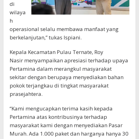
di
wilaya
h
operasional selalu membawa manfaat yang
berkelanjutan,” tukas Ispiani.
Kepala Kecamatan Pulau Ternate, Roy
Nasir menyampaikan apresiasi terhadap upaya
Pertamina dalam merangkul masyarakat
sekitar dengan berupaya menyediakan bahan
pokok terjangkau di tingkat masyarakat
prasejahtera.
“Kami mengucapkan terima kasih kepada
Pertamina atas kontribusinya terhadap
masyarakat kami dengan menyediakan Pasar
Murah. Ada 1.000 paket dan harganya hanya 30