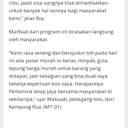
ribu, pasti sisa uangnya bisa dimanfaatkan
untuk banyak hal lainnya bagi masyarakat
kami,” jelas Roy.
Manfaat dari program ini dirasakan langsung
oleh masyarakat.
“Kami rasa senang dan bersyukur toh pada hari
ini ada pasar murah isi beras, minyak, gula,
tepung harga murah untuk barang yang
didapat, jadi sebagian uang bisa buat saya
belanja keperluan kios saya. Harapannya
Pertamina tetap jaya bersama masyarakat di
sekitarnya,” ujar Mabuab, pedagang kios, dari
Kampung Rua. (MT-01)