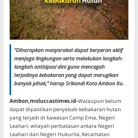
“Diharapkan masyarakat dapat berperan aktif
menjaga lingkungan serta melakukan langkah-
langkah antisipasi dini guna mencegah
terjadinya kebakaran yang dapat merugikan
banyak pihak,” harap Srikandi Kota Ambon itu.
Ambon,moluccastimes.id-
Walaupun belum
dapat dipastikan penyebab kebakaran hutan
yang terjadi di kawasan Camp Ema, Negeri
Leahari, wilayah perbatasan antara Negeri
Leahari dan Negeri Hukurila, Kecamatan