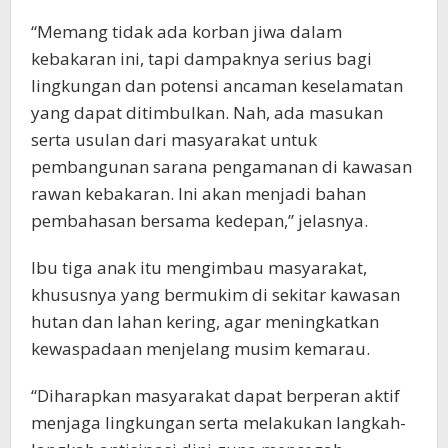
“Memang tidak ada korban jiwa dalam
kebakaran ini, tapi dampaknya serius bagi
lingkungan dan potensi ancaman keselamatan
yang dapat ditimbulkan. Nah, ada masukan
serta usulan dari masyarakat untuk
pembangunan sarana pengamanan di kawasan
rawan kebakaran. Ini akan menjadi bahan
pembahasan bersama kedepan,” jelasnya.
Ibu tiga anak itu mengimbau masyarakat,
khususnya yang bermukim di sekitar kawasan
hutan dan lahan kering, agar meningkatkan
kewaspadaan menjelang musim kemarau.
“Diharapkan masyarakat dapat berperan aktif
menjaga lingkungan serta melakukan langkah-