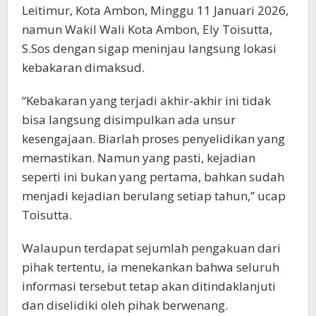
Leitimur, Kota Ambon, Minggu 11 Januari 2026,
namun Wakil Wali Kota Ambon, Ely Toisutta,
S.Sos dengan sigap meninjau langsung lokasi
kebakaran dimaksud.
“Kebakaran yang terjadi akhir-akhir ini tidak
bisa langsung disimpulkan ada unsur
kesengajaan. Biarlah proses penyelidikan yang
memastikan. Namun yang pasti, kejadian
seperti ini bukan yang pertama, bahkan sudah
menjadi kejadian berulang setiap tahun,” ucap
Toisutta.
Walaupun terdapat sejumlah pengakuan dari
pihak tertentu, ia menekankan bahwa seluruh
informasi tersebut tetap akan ditindaklanjuti
dan diselidiki oleh pihak berwenang.