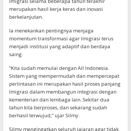
Imigrasi selama beberapa tahun terakhir
merupakan hasil kerja keras dan inovasi
berkelanjutan.
Ia menekankan pentingnya menjaga
momentum transformasi agar Imigrasi terus
menjadi institusi yang adaptif dan berdaya
saing.
“Kita sudah memulai dengan All Indonesia.
Sistem yang mempermudah dan mempercepat
perlintasan ini merupakan hasil proses panjang
Imigrasi dalam membangun integrasi dengan
kementerian dan lembaga lain. Sekitar dua
tahun kita berproses, dan sekarang sudah
berhasil terwujud,” ujar Silmy.
Silmy mengingatkan seluruh jajaran agar tidak