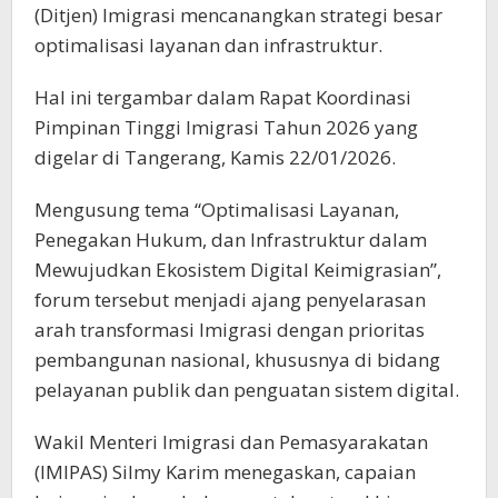
(Ditjen) Imigrasi mencanangkan strategi besar
optimalisasi layanan dan infrastruktur.
Hal ini tergambar dalam Rapat Koordinasi
Pimpinan Tinggi Imigrasi Tahun 2026 yang
digelar di Tangerang, Kamis 22/01/2026.
Mengusung tema “Optimalisasi Layanan,
Penegakan Hukum, dan Infrastruktur dalam
Mewujudkan Ekosistem Digital Keimigrasian”,
forum tersebut menjadi ajang penyelarasan
arah transformasi Imigrasi dengan prioritas
pembangunan nasional, khususnya di bidang
pelayanan publik dan penguatan sistem digital.
Wakil Menteri Imigrasi dan Pemasyarakatan
(IMIPAS) Silmy Karim menegaskan, capaian