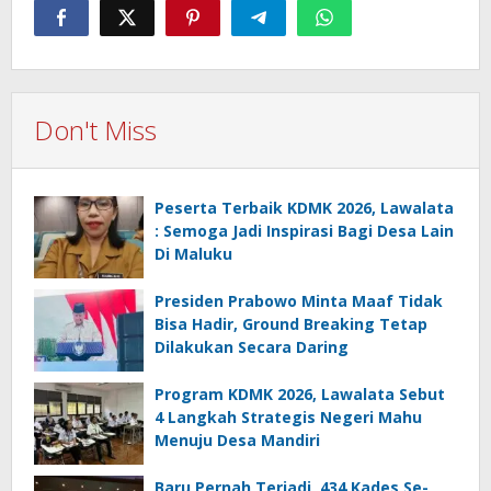
Don't Miss
Peserta Terbaik KDMK 2026, Lawalata
: Semoga Jadi Inspirasi Bagi Desa Lain
Di Maluku
Presiden Prabowo Minta Maaf Tidak
Bisa Hadir, Ground Breaking Tetap
Dilakukan Secara Daring
Program KDMK 2026, Lawalata Sebut
4 Langkah Strategis Negeri Mahu
Menuju Desa Mandiri
Baru Pernah Terjadi, 434 Kades Se-