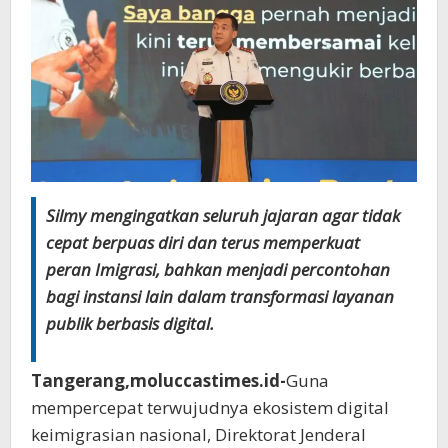
Silmy mengingatkan seluruh jajaran agar tidak
cepat berpuas diri dan terus memperkuat
peran Imigrasi, bahkan menjadi percontohan
bagi instansi lain dalam transformasi layanan
publik berbasis digital.
Tangerang,moluccastimes.id-
Guna
mempercepat terwujudnya ekosistem digital
keimigrasian nasional, Direktorat Jenderal