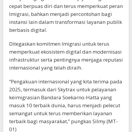
cepat berpuas diri dan terus memperkuat peran
Imigrasi, bahkan menjadi percontohan bagi
instansi lain dalam transformasi layanan publik
berbasis digital.
Ditegaskan komitmen Imigrasi untuk terus
memperkuat ekosistem digital dan modernisasi
infrastruktur serta pentingnya menjaga reputasi
internasional yang telah diraih.
“Pengakuan internasional yang kita terima pada
2025, termasuk dari Skytrax untuk pelayanan
keimigrasian Bandara Soekarno-Hatta yang
masuk 10 terbaik dunia, harus menjadi pelecut
semangat untuk terus memberikan layanan
terbaik bagi masyarakat,” pungkas Silmy.(MT-
01)