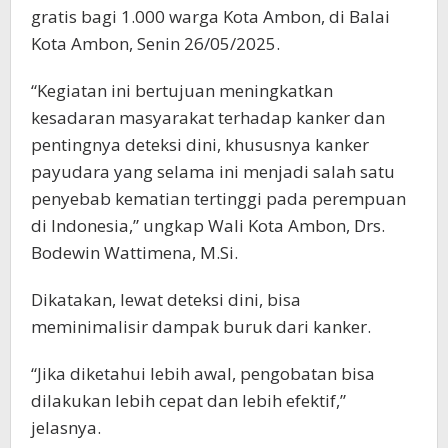
gratis bagi 1.000 warga Kota Ambon, di Balai
Kota Ambon, Senin 26/05/2025.
“Kegiatan ini bertujuan meningkatkan
kesadaran masyarakat terhadap kanker dan
pentingnya deteksi dini, khususnya kanker
payudara yang selama ini menjadi salah satu
penyebab kematian tertinggi pada perempuan
di Indonesia,” ungkap Wali Kota Ambon, Drs.
Bodewin Wattimena, M.Si.
Dikatakan, lewat deteksi dini, bisa
meminimalisir dampak buruk dari kanker.
“Jika diketahui lebih awal, pengobatan bisa
dilakukan lebih cepat dan lebih efektif,”
jelasnya.