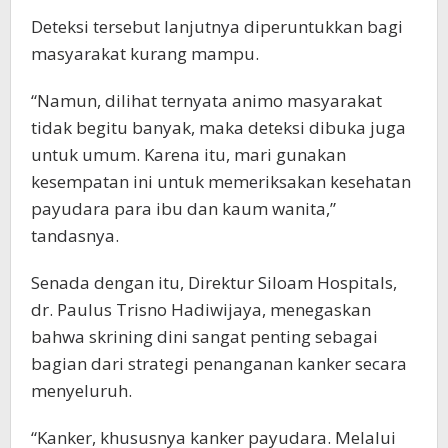
Deteksi tersebut lanjutnya diperuntukkan bagi
masyarakat kurang mampu.
“Namun, dilihat ternyata animo masyarakat
tidak begitu banyak, maka deteksi dibuka juga
untuk umum. Karena itu, mari gunakan
kesempatan ini untuk memeriksakan kesehatan
payudara para ibu dan kaum wanita,”
tandasnya.
Senada dengan itu, Direktur Siloam Hospitals,
dr. Paulus Trisno Hadiwijaya, menegaskan
bahwa skrining dini sangat penting sebagai
bagian dari strategi penanganan kanker secara
menyeluruh.
“Kanker, khususnya kanker payudara. Melalui