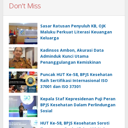
Don't Miss
Sasar Ratusan Penyuluh KB, OJK
Maluku Perkuat Literasi Keuangan
Keluarga
Kadinsos Ambon, Akurasi Data
Adminduk Kunci Utama
Penanggulangan Kemiskinan
Puncak HUT Ke-58, BPJS Kesehatan
Raih Sertifikasi Internasional ISO
37001 dan ISO 37301
Kepala Staf Kepresidenan Puji Peran
BPJS Kesehatan Dalam Perlindungan
Sosial
HUT Ke-58, BPJS Kesehatan Soroti