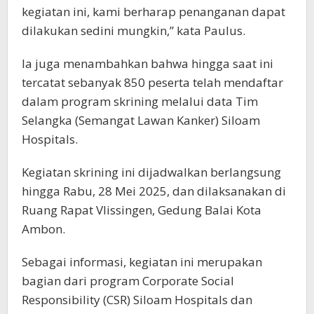
kegiatan ini, kami berharap penanganan dapat
dilakukan sedini mungkin,” kata Paulus.
Ia juga menambahkan bahwa hingga saat ini
tercatat sebanyak 850 peserta telah mendaftar
dalam program skrining melalui data Tim
Selangka (Semangat Lawan Kanker) Siloam
Hospitals.
Kegiatan skrining ini dijadwalkan berlangsung
hingga Rabu, 28 Mei 2025, dan dilaksanakan di
Ruang Rapat Vlissingen, Gedung Balai Kota
Ambon.
Sebagai informasi, kegiatan ini merupakan
bagian dari program Corporate Social
Responsibility (CSR) Siloam Hospitals dan