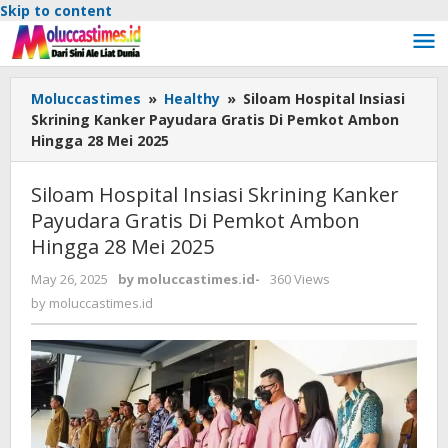
Skip to content
Moluccastimes
»
Healthy
»
Siloam Hospital Insiasi
Skrining Kanker Payudara Gratis Di Pemkot Ambon
Hingga 28 Mei 2025
Siloam Hospital Insiasi Skrining Kanker
Payudara Gratis Di Pemkot Ambon
Hingga 28 Mei 2025
May 26, 2025
by
moluccastimes.id
-
360 Views
by
moluccastimes.id