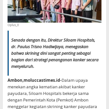
Oplus_0
Senada dengan itu, Direktur Siloam Hospitals,
dr. Paulus Trisno Hadiwijaya, menegaskan
bahwa skrining dini sangat penting sebagai
bagian dari strategi penanganan kanker secara
menyeluruh.
Ambon,moluccastimes.id-
Dalam upaya
menekan angka kematian akibat kanker
payudara, Siloam Hospitals bekerja sama
dengan Pemerintah Kota (Pemkot) Ambon
menggelar kegiatan skrining kanker payudara