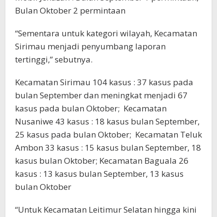
Bulan Oktober 2 permintaan
“Sementara untuk kategori
wilayah, Kecamatan
Sirimau menjadi penyumbang laporan
tertinggi
,” sebutnya.
Kecamatan Sirimau 104
kasus
:
37 kasus
pada
bulan
September dan meningkat menjadi 67
kasus
pada bulan
Oktober;
Kecamatan
Nusaniwe 43 kasus
:
18
kasus bulan
September,
25
kasus pada bulan
Oktober;
Kecamatan Teluk
Ambon 33 kasus :
15
kasus bulan
September, 18
kasus bulan
Oktober;
Kecamatan Baguala 26
kasus :
13
kasus bulan
September, 13
kasus
bulan
Oktober
“Untuk Kecamatan
Leitimur Selatan
hingga kini