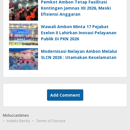
Pemkot Ambon Tetap Fasilitasi
Kontingen Jamnas XII 2026, Meski
Efisiensi Anggaran
Wawali Ambon Minta 17 Pejabat
Eselon II Lahirkan Inovasi Pelayanan
Publik Di PKN 2026
Modernisasi Nelayan Ambon Melalui
SLCN 2026 : Utamakan Keselamatan
Add Comment
Moluccastimes
Indeks Berita
Terms of Service