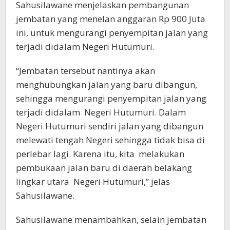
Sahusilawane menjelaskan pembangunan
jembatan yang menelan anggaran Rp 900 Juta
ini, untuk mengurangi penyempitan jalan yang
terjadi didalam Negeri Hutumuri.
“Jembatan tersebut nantinya akan
menghubungkan jalan yang baru dibangun,
sehingga mengurangi penyempitan jalan yang
terjadi didalam Negeri Hutumuri. Dalam
Negeri Hutumuri sendiri jalan yang dibangun
melewati tengah Negeri sehingga tidak bisa di
perlebar lagi. Karena itu, kita melakukan
pembukaan jalan baru di daerah belakang
lingkar utara Negeri Hutumuri,” jelas
Sahusilawane.
Sahusilawane menambahkan, selain jembatan