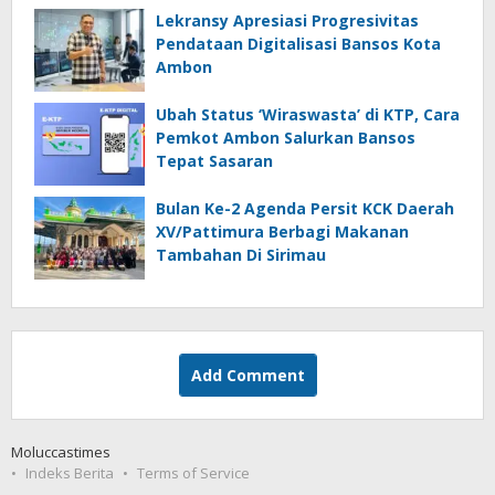
Lekransy Apresiasi Progresivitas
Pendataan Digitalisasi Bansos Kota
Ambon
Ubah Status ‘Wiraswasta’ di KTP, Cara
Pemkot Ambon Salurkan Bansos
Tepat Sasaran
Bulan Ke-2 Agenda Persit KCK Daerah
XV/Pattimura Berbagi Makanan
Tambahan Di Sirimau
Add Comment
Moluccastimes
Indeks Berita
Terms of Service