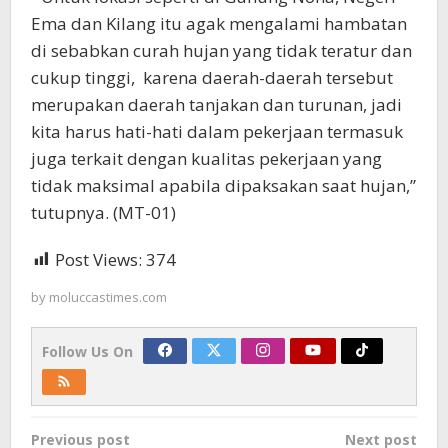
Ema dan Kilang itu agak mengalami hambatan
di sebabkan curah hujan yang tidak teratur dan
cukup tinggi, karena daerah-daerah tersebut
merupakan daerah tanjakan dan turunan, jadi
kita harus hati-hati dalam pekerjaan termasuk
juga terkait dengan kualitas pekerjaan yang
tidak maksimal apabila dipaksakan saat hujan,”
tutupnya. (MT-01)
Post Views:
374
by
moluccastimes.com
Follow Us On
Post
Previous post
Next post