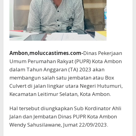
Ambon,moluccastimes.com-
Dinas Pekerjaan
Umum Perumahan Rakyat (PUPR) Kota Ambon
dalam Tahun Anggaran (TA) 2023 akan
membangun salah satu jembatan atau Box
Culvert di jalan lingkar utara Negeri Hutumuri,
Kecamatan Leitimur Selatan, Kota Ambon.
Hal tersebut diungkapkan Sub Kordinator Ahli
Jalan dan Jembatan Dinas PUPR Kota Ambon
Wendy Sahusilawane, Jumat 22/09/2023.