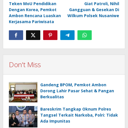
navigation
Teken MoU Pendidikan
Giat Patroli, Nihil
Dengan Korea, Pemkot
Gangguan & Gesekan Di
Ambon Rencana Luaskan
Wilkum Polsek Nusaniwe
Kerjasama Pariwisata
Don't Miss
Gandeng BPOM, Pemkot Ambon
Dorong Lahir Pasar Sehat & Pangan
Berkualitas
Bareskrim Tangkap Oknum Polres
Tangsel Terkait Narkoba, Polri: Tidak
Ada Impunitas