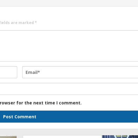
fields are marked
*
browser for the next time I comment.