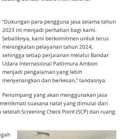
“Dukungan para pengguna jasa selama tahun
2023 ini menjadi perhatian bagi kami.
Sebaliknya, kami berkomitmen untuk terus
meningkatan pelayanan tahun 2024,
sehingga setiap perjalanan melalui Bandar
Udara Internasional Pattimura Ambon
menjadi pengalaman yang lebih
menyenangkan dan berkesan,” tandasnya.
Penumpang yang akan menggunakan jasa
 menikmati suasana natal yang dimulai dari
a setelah Screening Check Point (SCP) dan ruang
egah