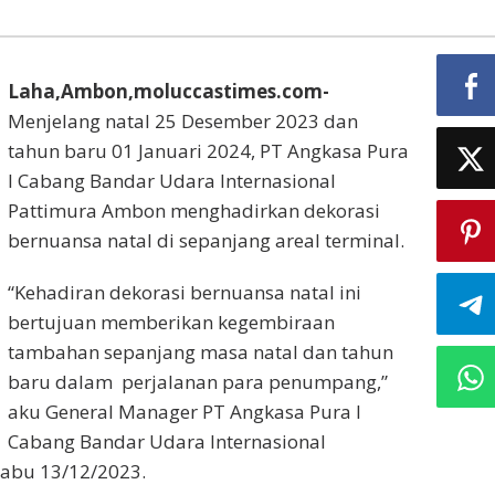
Laha,Ambon,moluccastimes.com-
Menjelang natal 25 Desember 2023 dan
tahun baru 01 Januari 2024, PT Angkasa Pura
I Cabang Bandar Udara Internasional
Pattimura Ambon menghadirkan dekorasi
bernuansa natal di sepanjang areal terminal.
“Kehadiran dekorasi bernuansa natal ini
bertujuan memberikan kegembiraan
tambahan sepanjang masa natal dan tahun
baru dalam perjalanan para penumpang,”
aku General Manager PT Angkasa Pura I
Cabang Bandar Udara Internasional
abu 13/12/2023.