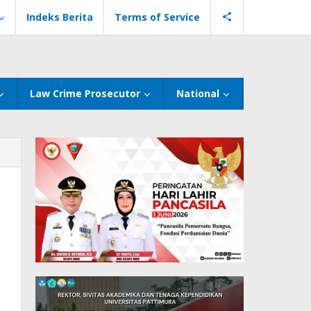
Indeks Berita
Terms of Service
Law Crime Prosecutor
National