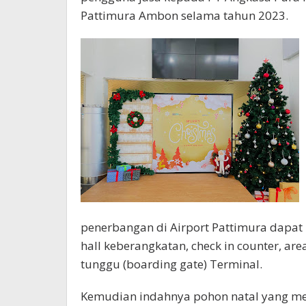
Pattimura Ambon selama tahun 2023.
penerbangan di Airport Pattimura dapat
hall keberangkatan, check in counter, are
tunggu (boarding gate) Terminal.
Kemudian indahnya pohon natal yang m