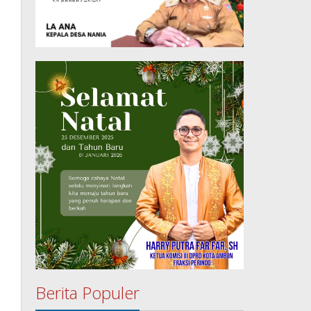
Berita Populer