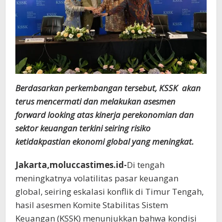
Berdasarkan perkembangan tersebut, KSSK akan
terus mencermati dan melakukan asesmen
forward looking atas kinerja perekonomian dan
sektor keuangan terkini seiring risiko
ketidakpastian ekonomi global yang meningkat.
Jakarta,moluccastimes.id-
Di tengah
meningkatnya volatilitas pasar keuangan
global, seiring eskalasi konflik di Timur Tengah,
hasil asesmen Komite Stabilitas Sistem
Keuangan (KSSK) menunjukkan bahwa kondisi