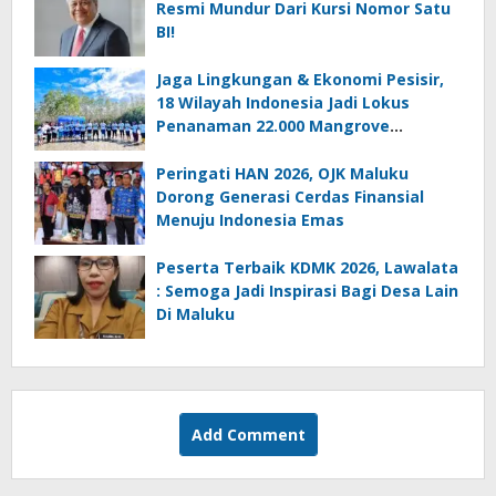
Resmi Mundur Dari Kursi Nomor Satu
BI!
Jaga Lingkungan & Ekonomi Pesisir,
18 Wilayah Indonesia Jadi Lokus
Penanaman 22.000 Mangrove
Serentak
Peringati HAN 2026, OJK Maluku
Dorong Generasi Cerdas Finansial
Menuju Indonesia Emas
Peserta Terbaik KDMK 2026, Lawalata
: Semoga Jadi Inspirasi Bagi Desa Lain
Di Maluku
Add Comment