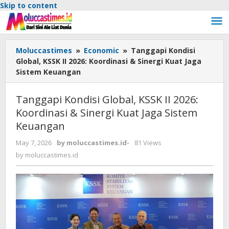
Skip to content
Moluccastimes
»
Economic
»
Tanggapi Kondisi
Global, KSSK II 2026: Koordinasi & Sinergi Kuat Jaga
Sistem Keuangan
Tanggapi Kondisi Global, KSSK II 2026:
Koordinasi & Sinergi Kuat Jaga Sistem
Keuangan
May 7, 2026
by
moluccastimes.id
-
81 Views
by
moluccastimes.id