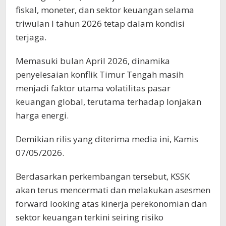
fiskal, moneter, dan sektor keuangan selama
triwulan I tahun 2026 tetap dalam kondisi
terjaga.
Memasuki bulan April 2026, dinamika
penyelesaian konflik Timur Tengah masih
menjadi faktor utama volatilitas pasar
keuangan global, terutama terhadap lonjakan
harga energi.
Demikian rilis yang diterima media ini, Kamis
07/05/2026.
Berdasarkan perkembangan tersebut, KSSK
akan terus mencermati dan melakukan asesmen
forward looking atas kinerja perekonomian dan
sektor keuangan terkini seiring risiko