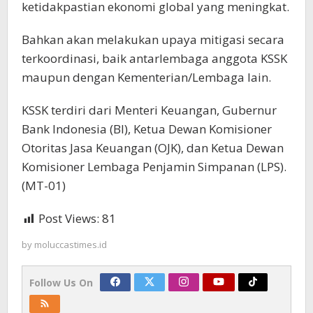
ketidakpastian ekonomi global yang meningkat.
Bahkan akan melakukan upaya mitigasi secara
terkoordinasi, baik antarlembaga anggota KSSK
maupun dengan Kementerian/Lembaga lain.
KSSK terdiri dari Menteri Keuangan, Gubernur
Bank Indonesia (BI), Ketua Dewan Komisioner
Otoritas Jasa Keuangan (OJK), dan Ketua Dewan
Komisioner Lembaga Penjamin Simpanan (LPS).
(MT-01)
Post Views:
81
by
moluccastimes.id
Follow Us On