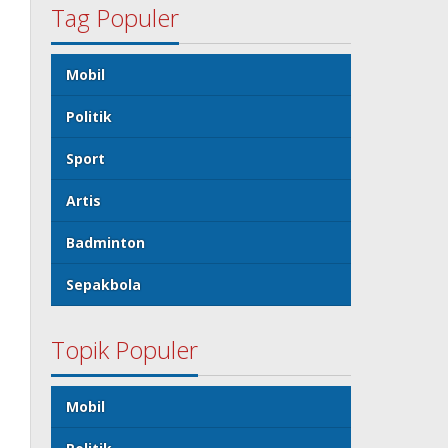
Tag Populer
Mobil
Politik
Sport
Artis
Badminton
Sepakbola
Topik Populer
Mobil