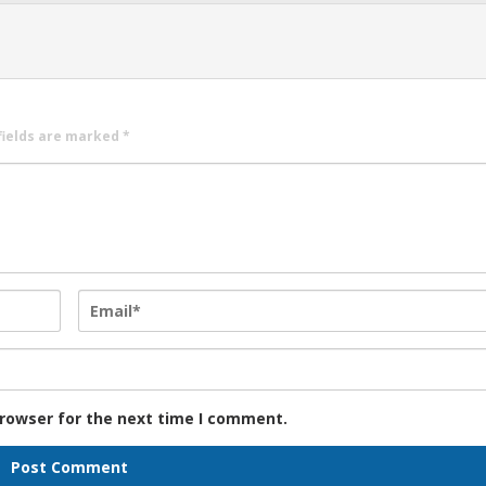
fields are marked
*
browser for the next time I comment.