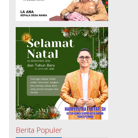
Berita Populer