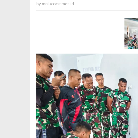
moluccastimes.id
by
moluccastimes.id