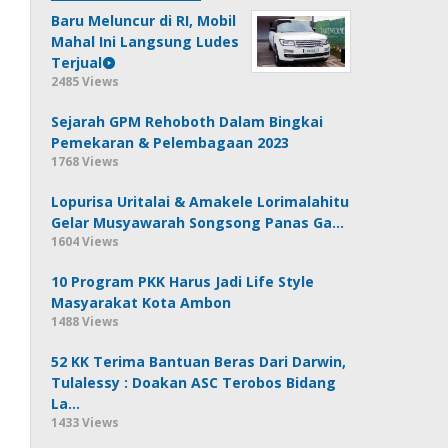
Baru Meluncur di RI, Mobil
Mahal Ini Langsung Ludes
Terjual
2485 Views
Sejarah GPM Rehoboth Dalam Bingkai
Pemekaran & Pelembagaan 2023
1768 Views
Lopurisa Uritalai & Amakele Lorimalahitu
Gelar Musyawarah Songsong Panas Ga…
1604 Views
10 Program PKK Harus Jadi Life Style
Masyarakat Kota Ambon
1488 Views
52 KK Terima Bantuan Beras Dari Darwin,
Tulalessy : Doakan ASC Terobos Bidang
La…
1433 Views