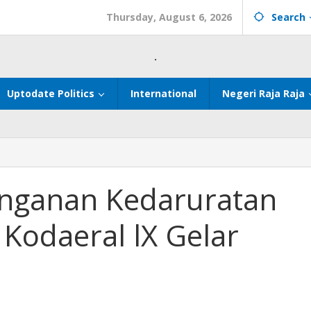
Thursday, August 6, 2026
Search
.
Uptodate Politics
International
Negeri Raja Raja
anganan Kedaruratan
Kodaeral lX Gelar