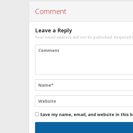
Comment
Leave a Reply
Your email address will not be published.
Required 
Save my name, email, and website in this 