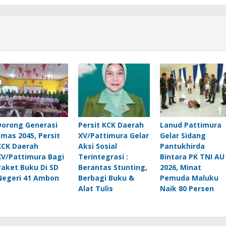
Dorong Generasi
Persit KCK Daerah
Lanud Pattimura
Emas 2045, Persit
XV/Pattimura Gelar
Gelar Sidang
KCK Daerah
Aksi Sosial
Pantukhirda
XV/Pattimura Bagi
Terintegrasi :
Bintara PK TNI AU
Paket Buku Di SD
Berantas Stunting,
2026, Minat
Negeri 41 Ambon
Berbagi Buku &
Pemuda Maluku
Alat Tulis
Naik 80 Persen