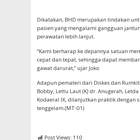
Dikatakan, BHD merupakan tindakan unt
pasien yang mengalami gangguan jantu
perawatan lebih lanjut.
“Kami berharap ke depannya satuan me
cepat dan tepat, sehingga dapat memba
gawat darurat,” ujar Joko
Adapun pemateri dari Diskes dan Rumkital
Bobby, Lettu Laut (K) dr. Anugerah, Letda
Kodaeral IX, dilanjutkan praktik dengan
tenggelam.(MT-01)
Post Views:
110