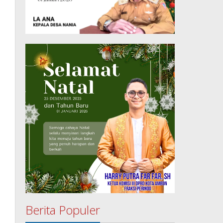
Berita Populer