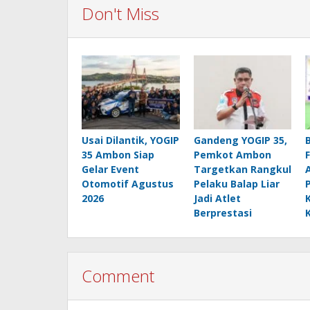
Don't Miss
Usai Dilantik, YOGIP
Gandeng YOGIP 35,
35 Ambon Siap
Pemkot Ambon
Gelar Event
Targetkan Rangkul
Otomotif Agustus
Pelaku Balap Liar
2026
Jadi Atlet
Berprestasi
Comment