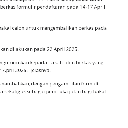
erkas formulir pendaftaran pada 14-17 April
akal calon untuk mengembalikan berkas pada
 akan dilakukan pada 22 April 2025.
 mengumumkan kepada bakal calon berkas yang
April 2025,” jelasnya.
enambahkan, dengan pengambilan formulir
a sekaligus sebagai pembuka jalan bagi bakal