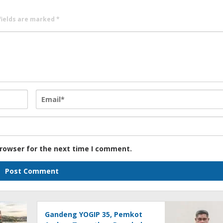
fields are marked
*
browser for the next time I comment.
Gandeng YOGIP 35, Pemkot