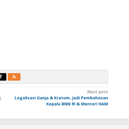
Next post
g
Legalisasi Ganja & Kratom, Jadi Pembahasan
Kepala BNN RI & Menteri HAM