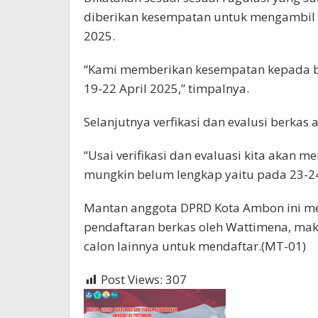
diberikan kesempatan untuk mengambil b
2025.
“Kami memberikan kesempatan kepada b
19-22 April 2025,” timpalnya.
Selanjutnya verfikasi dan evalusi berkas
“Usai verifikasi dan evaluasi kita akan
mungkin belum lengkap yaitu pada 23-24 
Mantan anggota DPRD Kota Ambon ini m
pendaftaran berkas oleh Wattimena, mak
calon lainnya untuk mendaftar.(MT-01)
Post Views:
307