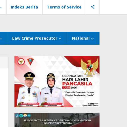
Indeks Berita
Terms of Service
Law Crime Prosecutor
National
l