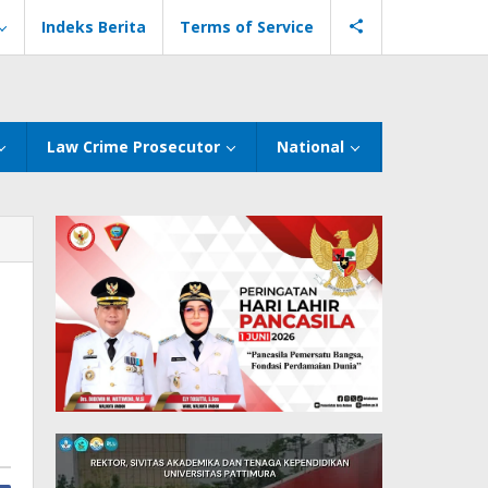
Indeks Berita
Terms of Service
Law Crime Prosecutor
National