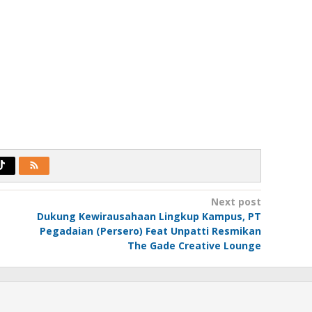
Next post
Dukung Kewirausahaan Lingkup Kampus, PT
Pegadaian (Persero) Feat Unpatti Resmikan
The Gade Creative Lounge