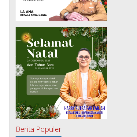
Berita Populer