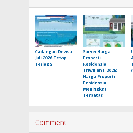
Cadangan Devisa
Survei Harga
Juli 2026 Tetap
Properti
Terjaga
Residensial
Triwulan II 2026:
Harga Properti
Residensial
Meningkat
Terbatas
Comment