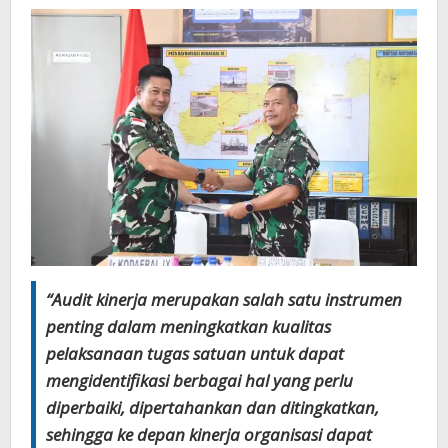
“Audit kinerja merupakan salah satu instrumen
penting dalam meningkatkan kualitas
pelaksanaan tugas satuan untuk dapat
mengidentifikasi berbagai hal yang perlu
diperbaiki, dipertahankan dan ditingkatkan,
sehingga ke depan kinerja organisasi dapat