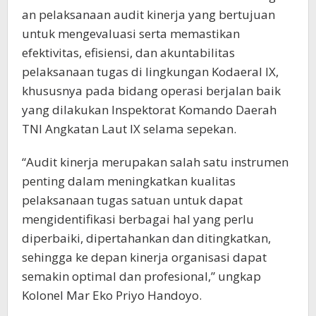
an pelaksanaan audit kinerja yang bertujuan
untuk mengevaluasi serta memastikan
efektivitas, efisiensi, dan akuntabilitas
pelaksanaan tugas di lingkungan Kodaeral IX,
khususnya pada bidang operasi berjalan baik
yang dilakukan Inspektorat Komando Daerah
TNl Angkatan Laut lX selama sepekan.
“Audit kinerja merupakan salah satu instrumen
penting dalam meningkatkan kualitas
pelaksanaan tugas satuan untuk dapat
mengidentifikasi berbagai hal yang perlu
diperbaiki, dipertahankan dan ditingkatkan,
sehingga ke depan kinerja organisasi dapat
semakin optimal dan profesional,” ungkap
Kolonel Mar Eko Priyo Handoyo.