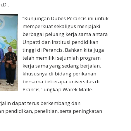
.D.,
“Kunjungan Dubes Perancis ini untuk
memperkuat sekaligus menjajaki
berbagai peluang kerja sama antara
Unpatti dan institusi pendidikan
tinggi di Perancis. Bahkan kita juga
telah memiliki sejumlah program
kerja sama yang sedang berjalan,
khususnya di bidang perikanan
bersama beberapa universitas di
Prancis,” ungkap Warek Malle.
rjalin dapat terus berkembang dan
pendidikan, penelitian, serta peningkatan