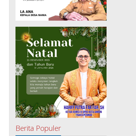
Berita Populer