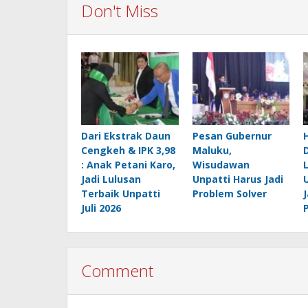
Don't Miss
Dari Ekstrak Daun
Pesan Gubernur
Cengkeh & IPK 3,98
Maluku,
: Anak Petani Karo,
Wisudawan
Jadi Lulusan
Unpatti Harus Jadi
Terbaik Unpatti
Problem Solver
Juli 2026
Comment