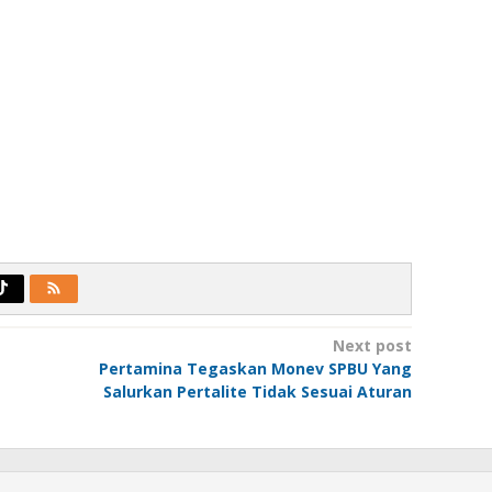
Next post
Pertamina Tegaskan Monev SPBU Yang
Salurkan Pertalite Tidak Sesuai Aturan