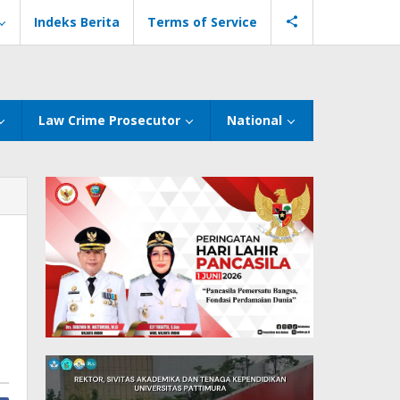
Indeks Berita
Terms of Service
Law Crime Prosecutor
National