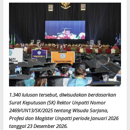
1.340 lulusan tersebut, diwisudakan berdasarkan
Surat Keputusan (SK) Rektor Unpatti Nomor
2469/UN13/SK/2025 tentang Wisuda Sarjana,
Profesi dan Magister Unpatti periode Januari 2026
tanggal 23 Desember 2026.