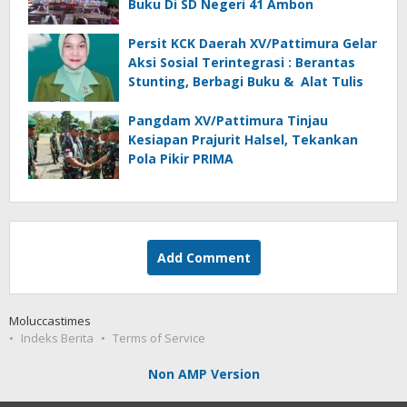
Buku Di SD Negeri 41 Ambon
Persit KCK Daerah XV/Pattimura Gelar
Aksi Sosial Terintegrasi : Berantas
Stunting, Berbagi Buku & Alat Tulis
Pangdam XV/Pattimura Tinjau
Kesiapan Prajurit Halsel, Tekankan
Pola Pikir PRIMA
Add Comment
Moluccastimes
Indeks Berita
Terms of Service
Non AMP Version