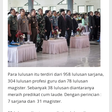
Para lulusan itu terdiri dari 958 lulusan sarjana,
304 lulusan profesi guru dan 78 lulusan
magister. Sebanyak 38 lulusan diantaranya
meraih predikat cum laude. Dengan perincian :
7 sarjana dan 31 magister.