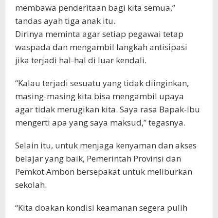
membawa penderitaan bagi kita semua,”
tandas ayah tiga anak itu.
Dirinya meminta agar setiap pegawai tetap
waspada dan mengambil langkah antisipasi
jika terjadi hal-hal di luar kendali.
“Kalau terjadi sesuatu yang tidak diinginkan,
masing-masing kita bisa mengambil upaya
agar tidak merugikan kita. Saya rasa Bapak-Ibu
mengerti apa yang saya maksud,” tegasnya.
Selain itu, untuk menjaga kenyaman dan akses
belajar yang baik, Pemerintah Provinsi dan
Pemkot Ambon bersepakat untuk meliburkan
sekolah.
“Kita doakan kondisi keamanan segera pulih