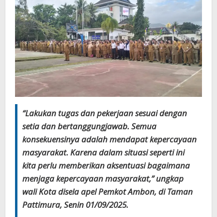
“Lakukan tugas dan pekerjaan sesuai dengan
setia dan bertanggungjawab. Semua
konsekuensinya adalah mendapat kepercayaan
masyarakat. Karena dalam situasi seperti ini
kita perlu memberikan aksentuasi bagaimana
menjaga kepercayaan masyarakat,” ungkap
wali Kota disela apel Pemkot Ambon, di Taman
Pattimura, Senin 01/09/2025.