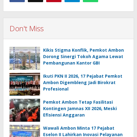
Don't Miss
Kikis Stigma Konflik, Pemkot Ambon
Dorong Sinergi Tokoh Agama Lewat
Pembangunan Kantor GBI
Ikuti PKN II 2026, 17 Pejabat Pemkot
Ambon Digembleng Jadi Birokrat
Profesional
Pemkot Ambon Tetap Fasilitasi
Kontingen Jamnas XII 2026, Meski
Efisiensi Anggaran
Wawali Ambon Minta 17 Pejabat
Eselon II Lahirkan Inovasi Pelayanan