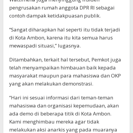
pengrusakan rumah anggota DPR RI sebagai
contoh dampak ketidakpuasan publik.
“Sangat diharapkan hal seperti itu tidak terjadi
di Kota Ambon, karena itu kita semua harus
mewaspadi situasi,” lugasnya.
Ditambahkan, terkait hal tersebut, Pemkot juga
telah menyampaikan himbauan baik kepada
masyarakat maupun para mahasiswa dan OKP
yang akan melakukan demonstrasi.
“Hari ini sesuai informasi dari teman-teman
mahasiswa dan organisasi kepemudaan, akan
ada demo di beberapa titik di Kota Ambon.
Kami menghimbau mereka agar tidak
melakukan aksi anarkis yang pada muaranya