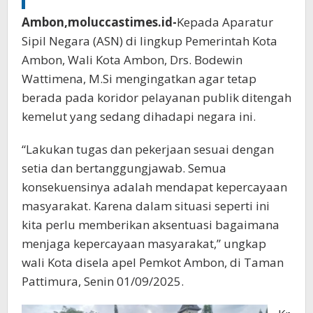
Ambon,moluccastimes.id-
Kepada Aparatur
Sipil Negara (ASN) di lingkup Pemerintah Kota
Ambon, Wali Kota Ambon, Drs. Bodewin
Wattimena, M.Si mengingatkan agar tetap
berada pada koridor pelayanan publik ditengah
kemelut yang sedang dihadapi negara ini.
“Lakukan tugas dan pekerjaan sesuai dengan
setia dan bertanggungjawab. Semua
konsekuensinya adalah mendapat kepercayaan
masyarakat. Karena dalam situasi seperti ini
kita perlu memberikan aksentuasi bagaimana
menjaga kepercayaan masyarakat,” ungkap
wali Kota disela apel Pemkot Ambon, di Taman
Pattimura, Senin 01/09/2025.