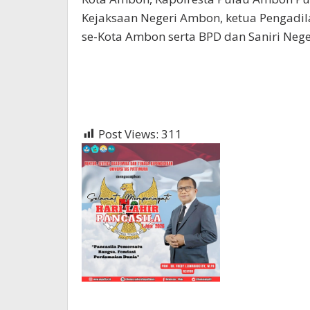
Kejaksaan Negeri Ambon, ketua Pengadil
se-Kota Ambon serta BPD dan Saniri Nege
Post Views:
311