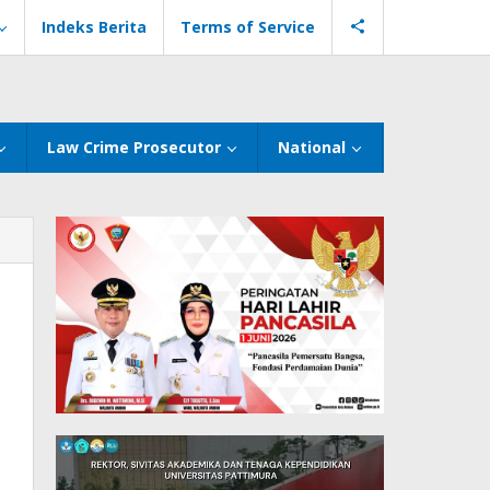
Indeks Berita
Terms of Service
Law Crime Prosecutor
National