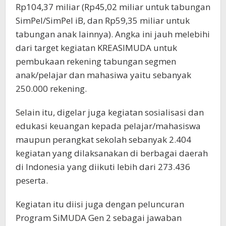
Rp104,37 miliar (Rp45,02 miliar untuk tabungan
SimPel/SimPel iB, dan Rp59,35 miliar untuk
tabungan anak lainnya). Angka ini jauh melebihi
dari target kegiatan KREASIMUDA untuk
pembukaan rekening tabungan segmen
anak/pelajar dan mahasiwa yaitu sebanyak
250.000 rekening.
Selain itu, digelar juga kegiatan sosialisasi dan
edukasi keuangan kepada pelajar/mahasiswa
maupun perangkat sekolah sebanyak 2.404
kegiatan yang dilaksanakan di berbagai daerah
di Indonesia yang diikuti lebih dari 273.436
peserta.
Kegiatan itu diisi juga dengan peluncuran
Program SiMUDA Gen 2 sebagai jawaban