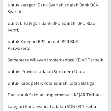
untuk kategori Bank Syariah adalah Bank BCA
Syariah;
uuntuk kategori Bank BPD adalah BPD Riau
Kepri;
untuk Kategori BPR adalah BPR BKK
Purwokerto.
Sementara Wilayah Implementasi KEJAR Terbaik
untuk Provinsi adalah Sumatera Utara;
untuk Kabupaten/Kota adalah Kota Salatiga.
Dan untuk Sekolah Implementasi KEJAR Terbaik
kategori Konvensional adalah SDN 03 Sesetan