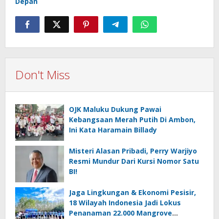
Depan
Don't Miss
OJK Maluku Dukung Pawai
Kebangsaan Merah Putih Di Ambon,
Ini Kata Haramain Billady
Misteri Alasan Pribadi, Perry Warjiyo
Resmi Mundur Dari Kursi Nomor Satu
BI!
Jaga Lingkungan & Ekonomi Pesisir,
18 Wilayah Indonesia Jadi Lokus
Penanaman 22.000 Mangrove