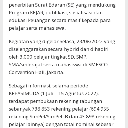
penerbitan Surat Edaran (SE) yang mendukung
Program KEJAR, publikasi, sosialisasi dan
edukasi keuangan secara masif kepada para
pelajar serta mahasiswa.
Kegiatan yang digelar Selasa, 23/08/2022 yang
diselenggarakan secara hybrid dan dihadiri
oleh 3.000 pelajar tingkat SD, SMP,
SMA/sederajat serta mahasiswa di SMESCO
Convention Hall, Jakarta.
Sebagai informasi, selama periode
KREASIMUDA (1 Juli – 15 Agustus 2022),
terdapat pembukaan rekening tabungan
sebanyak 738.853 rekening pelajar (694.955
rekening SimPel/SimPel iB dan 43.898 rekening
pelajar lainnya) dengan total nominal sebesar