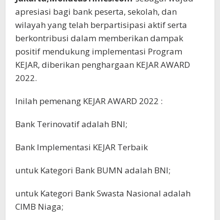
apresiasi bagi bank peserta, sekolah, dan
wilayah yang telah berpartisipasi aktif serta
berkontribusi dalam memberikan dampak
positif mendukung implementasi Program
KEJAR, diberikan penghargaan KEJAR AWARD
2022.
Inilah pemenang KEJAR AWARD 2022 :
Bank Terinovatif adalah BNI;
Bank Implementasi KEJAR Terbaik
untuk Kategori Bank BUMN adalah BNI;
untuk Kategori Bank Swasta Nasional adalah
CIMB Niaga;