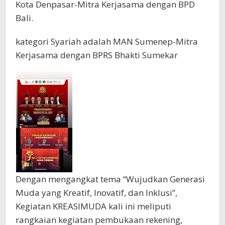
Kota Denpasar-Mitra Kerjasama dengan BPD
Bali.
kategori Syariah adalah MAN Sumenep-Mitra
Kerjasama dengan BPRS Bhakti Sumekar
Dengan mengangkat tema “Wujudkan Generasi
Muda yang Kreatif, Inovatif, dan Inklusi”,
Kegiatan KREASIMUDA kali ini meliputi
rangkaian kegiatan pembukaan rekening,