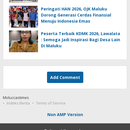
Serentak
Peringati HAN 2026, OJK Maluku
Dorong Generasi Cerdas Finansial
Menuju Indonesia Emas
Peserta Terbaik KDMK 2026, Lawalata
: Semoga Jadi Inspirasi Bagi Desa Lain
Di Maluku
Add Comment
Moluccastimes
Indeks Berita
Terms of Service
Non AMP Version