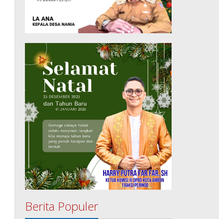
Berita Populer