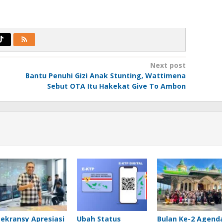
Next post
Bantu Penuhi Gizi Anak Stunting, Wattimena
Sebut OTA Itu Hakekat Give To Ambon
Lekransy Apresiasi
Ubah Status
Bulan Ke-2 Agend