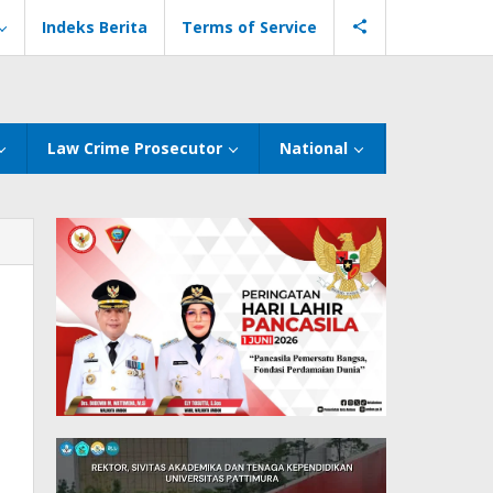
Indeks Berita
Terms of Service
Law Crime Prosecutor
National