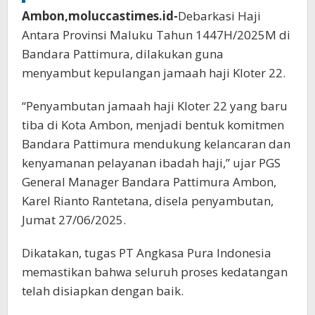
Ambon,moluccastimes.id-
Debarkasi Haji
Antara Provinsi Maluku Tahun 1447H/2025M di
Bandara Pattimura, dilakukan guna
menyambut kepulangan jamaah haji Kloter 22.
“Penyambutan jamaah haji Kloter 22 yang baru
tiba di Kota Ambon, menjadi bentuk komitmen
Bandara Pattimura mendukung kelancaran dan
kenyamanan pelayanan ibadah haji,” ujar PGS
General Manager Bandara Pattimura Ambon,
Karel Rianto Rantetana, disela penyambutan,
Jumat 27/06/2025.
Dikatakan, tugas PT Angkasa Pura Indonesia
memastikan bahwa seluruh proses kedatangan
telah disiapkan dengan baik.