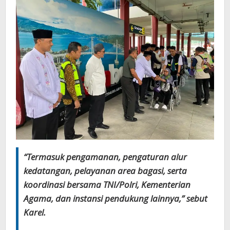
“Termasuk pengamanan, pengaturan alur
kedatangan, pelayanan area bagasi, serta
koordinasi bersama TNI/Polri, Kementerian
Agama, dan instansi pendukung lainnya,” sebut
Karel.