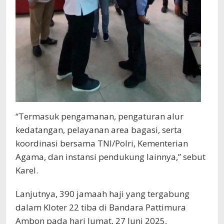
“Termasuk pengamanan, pengaturan alur
kedatangan, pelayanan area bagasi, serta
koordinasi bersama TNI/Polri, Kementerian
Agama, dan instansi pendukung lainnya,” sebut
Karel.
Lanjutnya, 390 jamaah haji yang tergabung
dalam Kloter 22 tiba di Bandara Pattimura
Ambon pada hari Jumat, 27 Juni 2025,