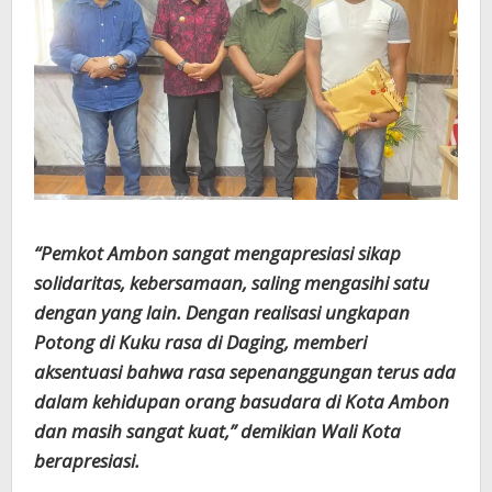
“Pemkot Ambon sangat mengapresiasi sikap
solidaritas, kebersamaan, saling mengasihi satu
dengan yang lain. Dengan realisasi ungkapan
Potong di Kuku rasa di Daging, memberi
aksentuasi bahwa rasa sepenanggungan terus ada
dalam kehidupan orang basudara di Kota Ambon
dan masih sangat kuat,” demikian Wali Kota
berapresiasi.