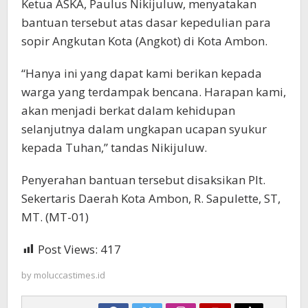
Ketua
ASKA, Paulus Nikijuluw,
menyatakan
bantuan tersebut atas dasar kepedulian para
sopir Angkutan Kota (Angkot) di Kota Ambon.
“Hanya ini yang dapat kami berikan kepada
warga yang terdampak bencana. Harapan kami,
akan menjadi berkat dalam kehidupan
selanjutnya dalam ungkapan ucapan syukur
kepada Tuhan,” tandas Nikijuluw.
Penyerahan bantuan tersebut disaksikan Plt.
Sekertaris Daerah Kota Ambon, R. Sapulette, ST,
MT. (MT-01)
Post Views:
417
by
moluccastimes.id