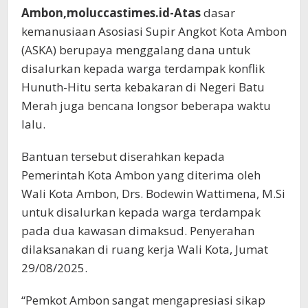
Ambon,moluccastimes.id-Atas
dasar
kemanusiaan
Asosiasi Supir Angkot Kota Ambon
(ASKA)
berupaya menggalang dana untuk
disalurkan kepada warga terdampak konflik
Hunuth-Hitu serta kebakaran di Negeri Batu
Merah juga bencana longsor beberapa waktu
lalu.
Bantuan tersebut diserahkan kepada
Pemerintah Kota Ambon yang diterima oleh
Wali Kota Ambon, Drs. Bodewin Wattimena, M.Si
untuk disalurkan kepada warga terdampak
pada dua kawasan dimaksud. Penyerahan
dilaksanakan di ruang kerja Wali Kota, Jumat
29/08/2025.
“Pemkot Ambon sangat mengapresiasi sikap