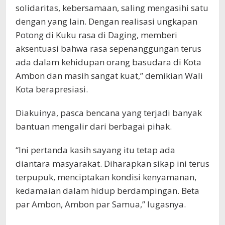
solidaritas, kebersamaan, saling mengasihi satu
dengan yang lain. Dengan realisasi ungkapan
Potong di Kuku rasa di Daging, memberi
aksentuasi bahwa rasa sepenanggungan terus
ada dalam kehidupan orang basudara di Kota
Ambon dan masih sangat kuat,” demikian Wali
Kota berapresiasi.
Diakuinya, pasca bencana yang terjadi banyak
bantuan mengalir dari berbagai pihak.
“Ini pertanda kasih sayang itu tetap ada
diantara masyarakat. Diharapkan sikap ini terus
terpupuk, menciptakan kondisi kenyamanan,
kedamaian dalam hidup berdampingan. Beta
par Ambon, Ambon par Samua,” lugasnya.