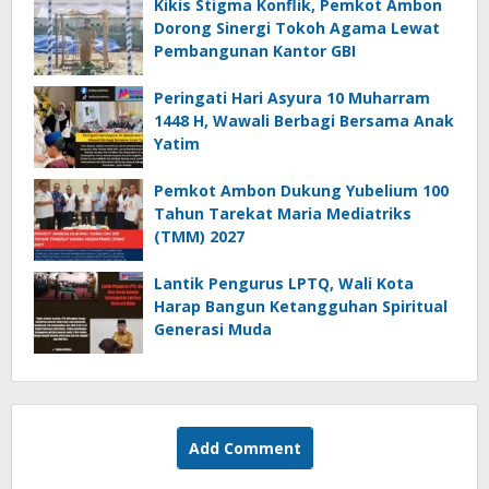
Kikis Stigma Konflik, Pemkot Ambon
Dorong Sinergi Tokoh Agama Lewat
Pembangunan Kantor GBI
Peringati Hari Asyura 10 Muharram
1448 H, Wawali Berbagi Bersama Anak
Yatim
Pemkot Ambon Dukung Yubelium 100
Tahun Tarekat Maria Mediatriks
(TMM) 2027
Lantik Pengurus LPTQ, Wali Kota
Harap Bangun Ketangguhan Spiritual
Generasi Muda
Add Comment