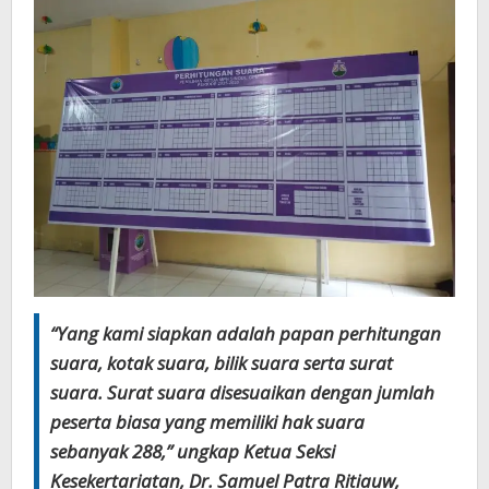
“Yang kami siapkan adalah papan perhitungan
suara, kotak suara, bilik suara serta surat
suara. Surat suara disesuaikan dengan jumlah
peserta biasa yang memiliki hak suara
sebanyak 288,” ungkap Ketua Seksi
Kesekertariatan, Dr. Samuel Patra Ritiauw,