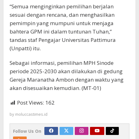
“Semua menginginkan pemilihan berjalan
sesuai dengan rencana, dan menghasilkan
pemimpin yang mumpuni untuk menjaga
bahtera GPM ini dalam tuntunan Tuhan,”
tandas staf Pengajar Universitas Pattimura
(Unpatti) itu.
Sebagai informasi, pemilihan MPH Sinode
periode 2025-2030 akan dilakukan di gedung
Gereja Maranatha Ambon dengan waktu yang
akan disesuaikan kemudian. (MT-01)
Post Views:
162
by
moluccastimes.id
Follow Us On