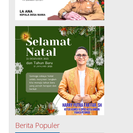
Berita Populer