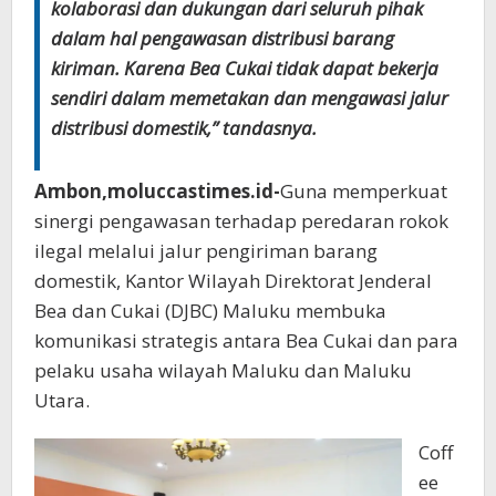
kolaborasi dan dukungan dari seluruh pihak
dalam hal pengawasan distribusi barang
kiriman. Karena Bea Cukai tidak dapat bekerja
sendiri dalam memetakan dan mengawasi jalur
distribusi domestik,” tandasnya.
Ambon,moluccastimes.id-
Guna memperkuat
sinergi pengawasan terhadap peredaran rokok
ilegal melalui jalur pengiriman barang
domestik, Kantor Wilayah Direktorat Jenderal
Bea dan Cukai (DJBC) Maluku membuka
komunikasi strategis antara Bea Cukai dan para
pelaku usaha wilayah Maluku dan Maluku
Utara.
Coff
ee