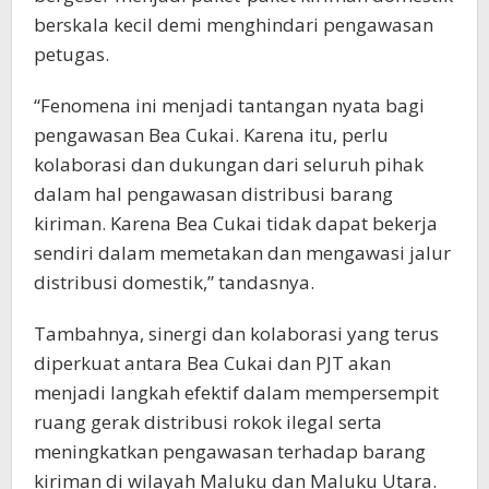
berskala kecil demi menghindari pengawasan
petugas.
“Fenomena ini menjadi tantangan nyata bagi
pengawasan Bea Cukai. Karena itu, perlu
kolaborasi dan dukungan dari seluruh pihak
dalam hal pengawasan distribusi barang
kiriman. Karena Bea Cukai tidak dapat bekerja
sendiri dalam memetakan dan mengawasi jalur
distribusi domestik,” tandasnya.
Tambahnya, sinergi dan kolaborasi yang terus
diperkuat antara Bea Cukai dan PJT akan
menjadi langkah efektif dalam mempersempit
ruang gerak distribusi rokok ilegal serta
meningkatkan pengawasan terhadap barang
kiriman di wilayah Maluku dan Maluku Utara.