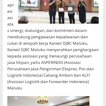
apr
esi
asi
ata
s sinergi, dukungan, dan komitmen dalam
mendukung pengawasan kepabeanan dan
cukai di wilayah kerja Kanwil DJBC Maluku,
Kanwil DJBC Maluku menyerahkan penghargaan
kepada asosiasi yang menaungi perusahaan
jasa titipan, yaitu ASPERINDO (Asosiasi
Perusahaan Jasa Pengiriman Ekspres, Pos dan
Logistik Indonesia) Cabang Ambon dan ALFI
(Asosiasi Logistik dan Forwarder Indonesia)
Maluku.