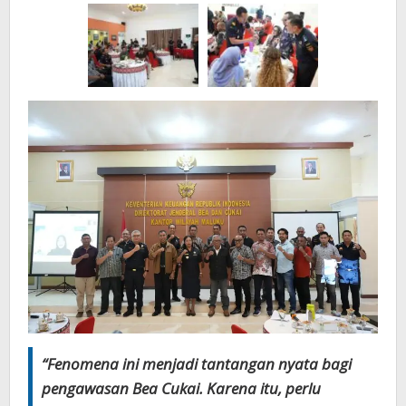
“Fenomena ini menjadi tantangan nyata bagi
pengawasan Bea Cukai. Karena itu, perlu