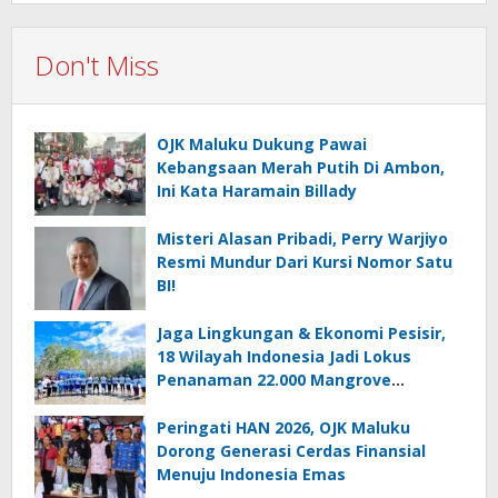
Don't Miss
OJK Maluku Dukung Pawai
Kebangsaan Merah Putih Di Ambon,
Ini Kata Haramain Billady
Misteri Alasan Pribadi, Perry Warjiyo
Resmi Mundur Dari Kursi Nomor Satu
BI!
Jaga Lingkungan & Ekonomi Pesisir,
18 Wilayah Indonesia Jadi Lokus
Penanaman 22.000 Mangrove
Serentak
Peringati HAN 2026, OJK Maluku
Dorong Generasi Cerdas Finansial
Menuju Indonesia Emas