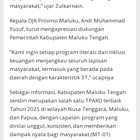
masyarakat,” ujar Zulkarnain.
Kepala OJK Provinsi Maluku, Andi Muhammad
Yusuf, turut mengapresiasi dukungan
Pemerintah Kabupaten Maluku Tengah.
“Kami ingin setiap program literasi dan inklusi
keuangan menjangkau seluruh lapisan
masyarakat, termasuk yang berada pada
daerah dengan karakteristik 3Т,” ucapnya.
Sebagai informasi, Kabupaten Maluku Tengah
sendiri merupakan salah satu TPAKD terbaik
Tahun 2025 di wilayah Nusa Tenggara, Maluku,
dan Papua, dengan capaian. program yang
dinilai unggul, konsisten, dan memberikan
dampak nyata bagi masyarakat.(MT-01)