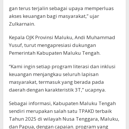
gan terus terjalin sebagai upaya memperluas
akses keuangan bagi masyarakat,” ujar
Zulkarnain.
Kepala OJK Provinsi Maluku, Andi Muhammad
Yusuf, turut mengapresiasi dukungan
Pemerintah Kabupaten Maluku Tengah.
“Kami ingin setiap program literasi dan inklusi
keuangan menjangkau seluruh lapisan
masyarakat, termasuk yang berada pada
daerah dengan karakteristik 3Т,” ucapnya.
Sebagai informasi, Kabupaten Maluku Tengah
sendiri merupakan salah satu TPAKD terbaik
Tahun 2025 di wilayah Nusa Tenggara, Maluku,
dan Papua, dengan capaian. program yang