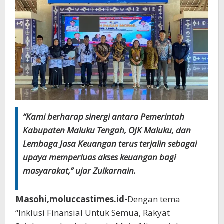
“Kami berharap sinergi antara Pemerintah
Kabupaten Maluku Tengah, OJK Maluku, dan
Lembaga Jasa Keuangan terus terjalin sebagai
upaya memperluas akses keuangan bagi
masyarakat,” ujar Zulkarnain.
Masohi,moluccastimes.id-
Dengan tema
“Inklusi Finansial Untuk Semua, Rakyat