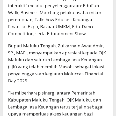
interaktif melalui penyelenggaraan: EduFun
Walk, Business Matching pelaku usaha mikro
perempuan, Talkshow Edukasi Keuangan,
Financial Expo, Bazaar UMKM, Edu-Dance
Competition, serta Edutainment Show.
Bupati Maluku Tengah, Zulkarnain Awat Amir,
SP., MAP., menyampaikan apresiasi kepada OJK
Maluku dan seluruh Lembaga Jasa Keuangan
(LJK) yang telah memilih Masohi sebagai lokasi
penyelenggaraan kegiatan Moluccas Financial
Day 2025.
“Kami berharap sinergi antara Pemerintah
Kabupaten Maluku Tengah, OJK Maluku, dan
Lembaga Jasa Keuangan terus terjalin sebagai
upaya memperluas akses keuangan bagi