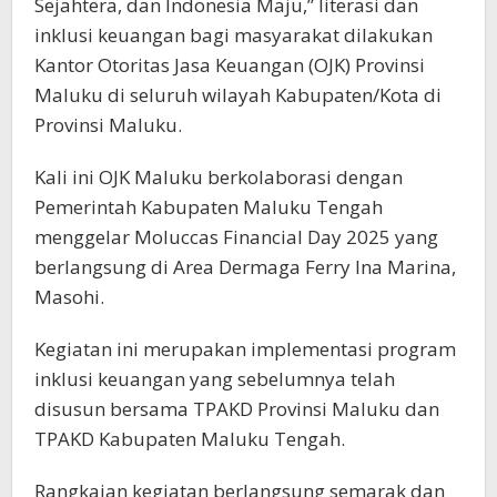
Sejahtera, dan Indonesia Maju,” literasi dan
inklusi keuangan bagi masyarakat dilakukan
Kantor Otoritas Jasa Keuangan (OJK) Provinsi
Maluku di seluruh wilayah Kabupaten/Kota di
Provinsi Maluku.
Kali ini OJK Maluku berkolaborasi dengan
Pemerintah Kabupaten Maluku Tengah
menggelar Moluccas Financial Day 2025 yang
berlangsung di Area Dermaga Ferry Ina Marina,
Masohi.
Kegiatan ini merupakan implementasi program
inklusi keuangan yang sebelumnya telah
disusun bersama TPAKD Provinsi Maluku dan
TPAKD Kabupaten Maluku Tengah.
Rangkaian kegiatan berlangsung semarak dan