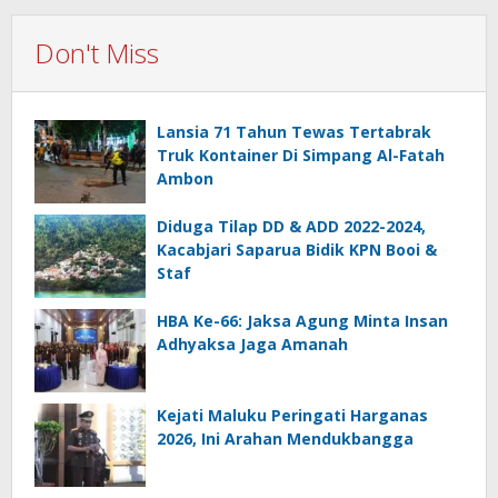
Don't Miss
Lansia 71 Tahun Tewas Tertabrak
Truk Kontainer Di Simpang Al-Fatah
Ambon
Diduga Tilap DD & ADD 2022-2024,
Kacabjari Saparua Bidik KPN Booi &
Staf
HBA Ke-66: Jaksa Agung Minta Insan
Adhyaksa Jaga Amanah
Kejati Maluku Peringati Harganas
2026, Ini Arahan Mendukbangga