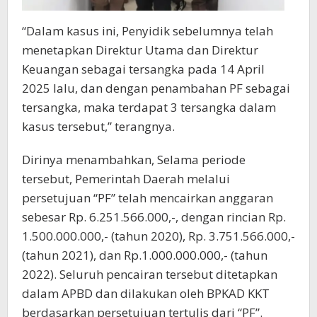
“Dalam kasus ini, Penyidik sebelumnya telah
menetapkan Direktur Utama dan Direktur
Keuangan sebagai tersangka pada 14 April
2025 lalu, dan dengan penambahan PF sebagai
tersangka, maka terdapat 3 tersangka dalam
kasus tersebut,” terangnya.
Dirinya menambahkan, Selama periode
tersebut, Pemerintah Daerah melalui
persetujuan “PF” telah mencairkan anggaran
sebesar Rp. 6.251.566.000,-, dengan rincian Rp.
1.500.000.000,- (tahun 2020), Rp. 3.751.566.000,-
(tahun 2021), dan Rp.1.000.000.000,- (tahun
2022). Seluruh pencairan tersebut ditetapkan
dalam APBD dan dilakukan oleh BPKAD
KKT
b
erdasarkan persetujuan tertulis dari “PF”.