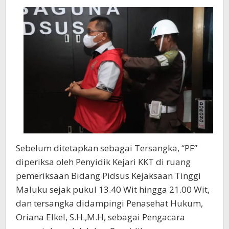
Sebelum ditetapkan sebagai Tersangka, “PF”
diperiksa oleh Penyidik Kejari KKT di ruang
pemeriksaan Bidang Pidsus Kejaksaan Tinggi
Maluku sejak pukul 13.40 Wit hingga 21.00 Wit,
dan tersangka didampingi Penasehat Hukum
,
Oriana Elkel, S.H.,M.H, sebagai Pengacara