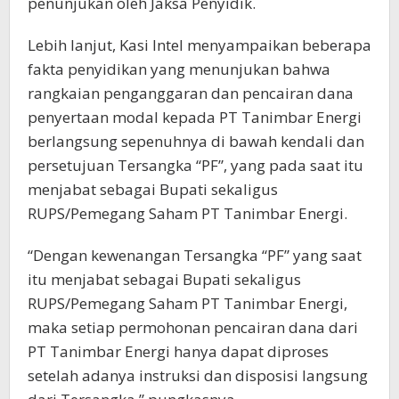
penunjukan oleh Jaksa Penyidik.
Lebih lanjut, Kasi Intel menyampaikan beberapa
fakta penyidikan yang menunjukan bahwa
rangkaian penganggaran dan pencairan dana
penyertaan modal kepada PT Tanimbar Energi
berlangsung sepenuhnya di bawah kendali dan
persetujuan Tersangka “PF”, yang pada saat itu
menjabat sebagai Bupati sekaligus
RUPS/Pemegang Saham PT Tanimbar Energi.
“Dengan kewenangan Tersangka “PF” yang saat
itu menjabat sebagai Bupati sekaligus
RUPS/Pemegang Saham PT Tanimbar Energi,
maka setiap permohonan pencairan dana dari
PT Tanimbar Energi hanya dapat diproses
setelah adanya instruksi dan disposisi langsung