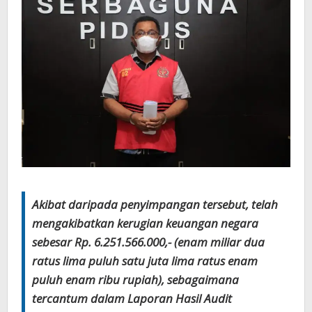
Akibat daripada penyimpangan tersebut, telah
mengakibatkan kerugian keuangan negara
sebesar Rp. 6.251.566.000,- (enam miliar dua
ratus lima puluh satu juta lima ratus enam
puluh enam ribu rupiah), sebagaimana
tercantum dalam Laporan Hasil Audit