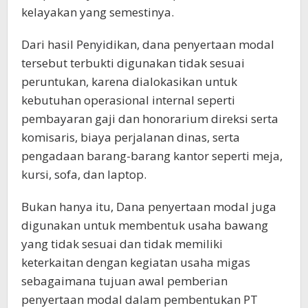
kelayakan yang semestinya.
Dari hasil Penyidikan, dana penyertaan modal
tersebut terbukti digunakan tidak sesuai
peruntukan, karena dialokasikan untuk
kebutuhan operasional internal seperti
pembayaran gaji dan honorarium direksi serta
komisaris, biaya perjalanan dinas, serta
pengadaan barang-barang kantor seperti meja,
kursi, sofa, dan laptop.
Bukan hanya itu, Dana penyertaan modal juga
digunakan untuk membentuk usaha bawang
yang tidak sesuai dan tidak memiliki
keterkaitan dengan kegiatan usaha migas
sebagaimana tujuan awal pemberian
penyertaan modal dalam pembentukan PT