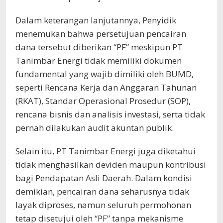
Dalam keterangan lanjutannya, Penyidik
menemukan bahwa persetujuan pencairan
dana tersebut diberikan “PF” meskipun PT
Tanimbar Energi tidak memiliki dokumen
fundamental yang wajib dimiliki oleh BUMD,
seperti Rencana Kerja dan Anggaran Tahunan
(RKAT), Standar Operasional Prosedur (SOP),
rencana bisnis dan analisis investasi, serta tidak
pernah dilakukan audit akuntan publik.
Selain itu, PT Tanimbar Energi juga diketahui
tidak menghasilkan deviden maupun kontribusi
bagi Pendapatan Asli Daerah. Dalam kondisi
demikian, pencairan dana seharusnya tidak
layak diproses, namun seluruh permohonan
tetap disetujui oleh “PF” tanpa mekanisme