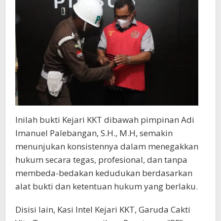
Inilah bukti
Keja
ri KKT dibawah pimpinan
Adi
Imanuel Palebangan, S.H., M.H, semakin
menunjukan konsistennya dalam menegakkan
hukum secara tegas, profesional, dan tanpa
membeda-bedakan kedudukan
berdasarkan
alat bukti dan ketentuan hukum yang berlaku.
Disisi lain,
Kasi Intel Kejari KKT, Garuda Cakti