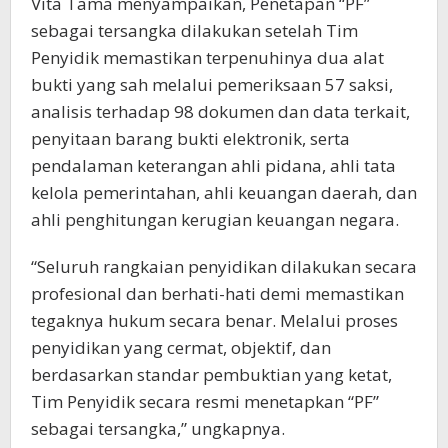
Vita Tama menyampaikan, Penetapan “PF”
sebagai tersangka dilakukan setelah Tim
Penyidik memastikan terpenuhinya dua alat
bukti yang sah melalui pemeriksaan 57 saksi,
analisis terhadap 98 dokumen dan data terkait,
penyitaan barang bukti elektronik, serta
pendalaman keterangan ahli pidana, ahli tata
kelola pemerintahan, ahli keuangan daerah, dan
ahli penghitungan kerugian keuangan negara.
“Seluruh rangkaian penyidikan dilakukan secara
profesional dan berhati-hati demi memastikan
tegaknya hukum secara benar. Melalui proses
penyidikan yang cermat, objektif, dan
berdasarkan standar pembuktian yang ketat,
Tim Penyidik secara resmi menetapkan “PF”
sebagai tersangka,” ungkapnya.