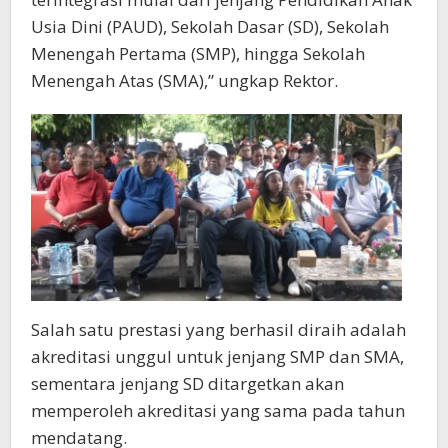
Usia Dini (PAUD), Sekolah Dasar (SD), Sekolah
Menengah Pertama (SMP), hingga Sekolah
Menengah Atas (SMA),” ungkap Rektor.
Salah satu prestasi yang berhasil diraih adalah
akreditasi unggul untuk jenjang SMP dan SMA,
sementara jenjang SD ditargetkan akan
memperoleh akreditasi yang sama pada tahun
mendatang.