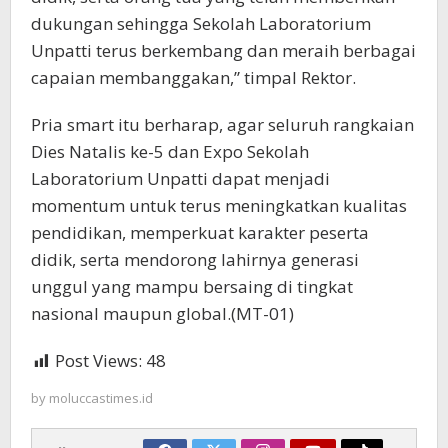
dukungan sehingga Sekolah Laboratorium
Unpatti terus berkembang dan meraih berbagai
capaian membanggakan,” timpal Rektor.
Pria smart itu berharap, agar seluruh rangkaian
Dies Natalis ke-5 dan Expo Sekolah
Laboratorium Unpatti dapat menjadi
momentum untuk terus meningkatkan kualitas
pendidikan, memperkuat karakter peserta
didik, serta mendorong lahirnya generasi
unggul yang mampu bersaing di tingkat
nasional maupun global.(MT-01)
Post Views:
48
by
moluccastimes.id