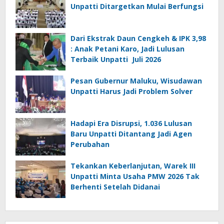
Unpatti Ditargetkan Mulai Berfungsi
Dari Ekstrak Daun Cengkeh & IPK 3,98
: Anak Petani Karo, Jadi Lulusan
Terbaik Unpatti Juli 2026
Pesan Gubernur Maluku, Wisudawan
Unpatti Harus Jadi Problem Solver
Hadapi Era Disrupsi, 1.036 Lulusan
Baru Unpatti Ditantang Jadi Agen
Perubahan
Tekankan Keberlanjutan, Warek III
Unpatti Minta Usaha PMW 2026 Tak
Berhenti Setelah Didanai