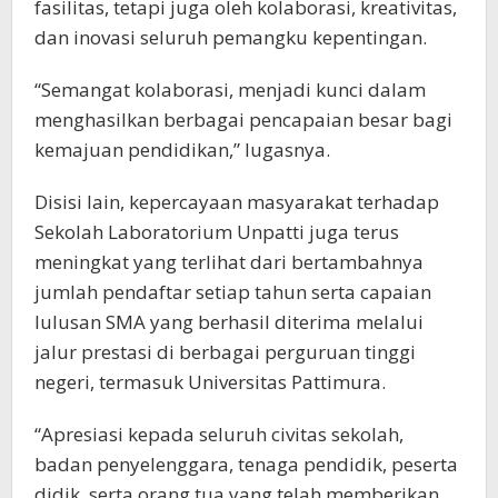
fasilitas, tetapi juga oleh kolaborasi, kreativitas,
dan inovasi seluruh pemangku kepentingan.
“Semangat kolaborasi, menjadi kunci dalam
menghasilkan berbagai pencapaian besar bagi
kemajuan pendidikan,” lugasnya.
Disisi lain, kepercayaan masyarakat terhadap
Sekolah Laboratorium Unpatti juga terus
meningkat yang terlihat dari bertambahnya
jumlah pendaftar setiap tahun serta capaian
lulusan SMA yang berhasil diterima melalui
jalur prestasi di berbagai perguruan tinggi
negeri, termasuk Universitas Pattimura.
“Apresiasi kepada seluruh civitas sekolah,
badan penyelenggara, tenaga pendidik, peserta
didik, serta orang tua yang telah memberikan