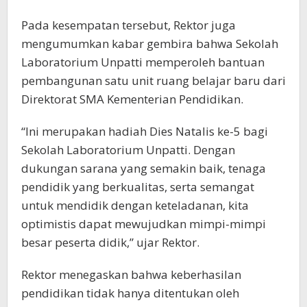
Pada kesempatan tersebut, Rektor juga
mengumumkan kabar gembira bahwa Sekolah
Laboratorium Unpatti memperoleh bantuan
pembangunan satu unit ruang belajar baru dari
Direktorat SMA Kementerian Pendidikan.
“Ini merupakan hadiah Dies Natalis ke-5 bagi
Sekolah Laboratorium Unpatti. Dengan
dukungan sarana yang semakin baik, tenaga
pendidik yang berkualitas, serta semangat
untuk mendidik dengan keteladanan, kita
optimistis dapat mewujudkan mimpi-mimpi
besar peserta didik,” ujar Rektor.
Rektor menegaskan bahwa keberhasilan
pendidikan tidak hanya ditentukan oleh