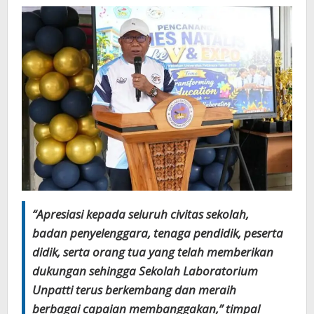
“Apresiasi kepada seluruh civitas sekolah,
badan penyelenggara, tenaga pendidik, peserta
didik, serta orang tua yang telah memberikan
dukungan sehingga Sekolah Laboratorium
Unpatti terus berkembang dan meraih
berbagai capaian membanggakan,” timpal