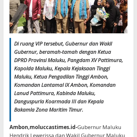
Di ruang VIP tersebut, Gubernur dan Wakil
Gubernur, beramah-tamah dengan Ketua
DPRD Provinsi Maluku, Pangdam XV Pattimura,
Kapolda Maluku, Kepala Kejaksaan Tinggi
Maluku, Ketua Pengadilan Tinggi Ambon,
Komandan Lantamal IX Ambon, Komandan
Lanud Pattimura, Kabinda Maluku,
Danguspurla Koarmada III dan Kepala
Bakamla Zona Maritim Timur.
Ambon,moluccastimes.id-
Gubernur Maluku
Hendrik Lewerissa dan Wakil Gubernur Maluku