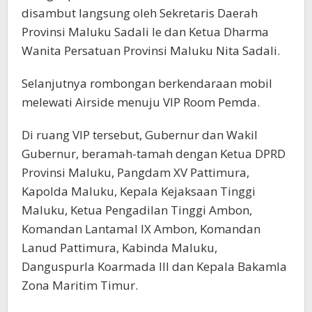
disambut langsung oleh Sekretaris Daerah
Provinsi Maluku Sadali Ie dan Ketua Dharma
Wanita Persatuan Provinsi Maluku Nita Sadali.
Selanjutnya rombongan berkendaraan mobil
melewati Airside menuju VIP Room Pemda.
Di ruang VIP tersebut, Gubernur dan Wakil
Gubernur, beramah-tamah dengan Ketua DPRD
Provinsi Maluku, Pangdam XV Pattimura,
Kapolda Maluku, Kepala Kejaksaan Tinggi
Maluku, Ketua Pengadilan Tinggi Ambon,
Komandan Lantamal IX Ambon, Komandan
Lanud Pattimura, Kabinda Maluku,
Danguspurla Koarmada III dan Kepala Bakamla
Zona Maritim Timur.