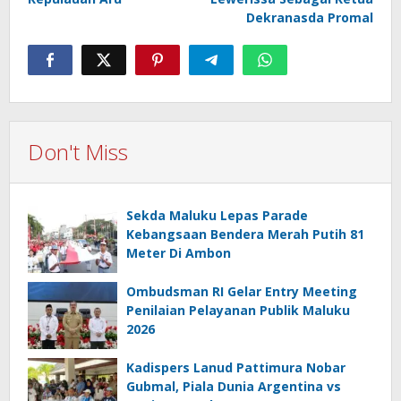
Dekranasda Promal
Don't Miss
Sekda Maluku Lepas Parade
Kebangsaan Bendera Merah Putih 81
Meter Di Ambon
Ombudsman RI Gelar Entry Meeting
Penilaian Pelayanan Publik Maluku
2026
Kadispers Lanud Pattimura Nobar
Gubmal, Piala Dunia Argentina vs