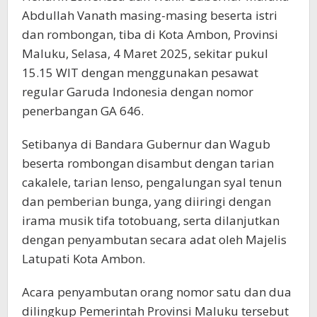
Abdullah Vanath masing-masing beserta istri
dan rombongan, tiba di Kota Ambon, Provinsi
Maluku, Selasa, 4 Maret 2025, sekitar pukul
15.15 WIT dengan menggunakan pesawat
regular Garuda Indonesia dengan nomor
penerbangan GA 646.
Setibanya di Bandara Gubernur dan Wagub
beserta rombongan disambut dengan tarian
cakalele, tarian lenso, pengalungan syal tenun
dan pemberian bunga, yang diiringi dengan
irama musik tifa totobuang, serta dilanjutkan
dengan penyambutan secara adat oleh Majelis
Latupati Kota Ambon.
Acara penyambutan orang nomor satu dan dua
dilingkup Pemerintah Provinsi Maluku tersebut