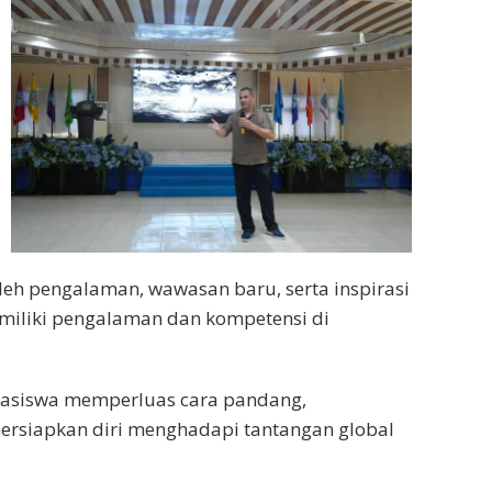
h pengalaman, wawasan baru, serta inspirasi
miliki pengalaman dan kompetensi di
hasiswa memperluas cara pandang,
persiapkan diri menghadapi tantangan global