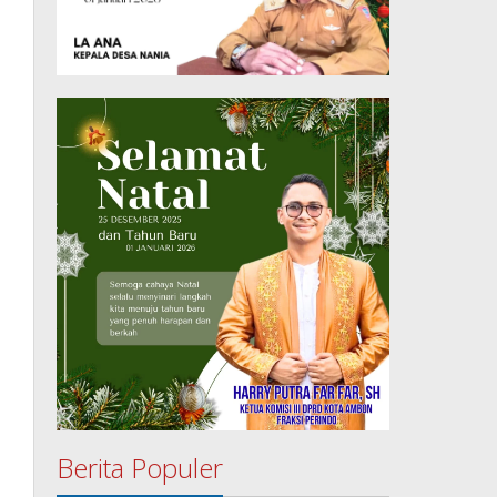
Berita Populer