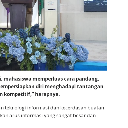
i, mahasiswa memperluas cara pandang,
 mempersiapkan diri menghadapi tantangan
n kompetitif,” harapnya.
 teknologi informasi dan kecerdasan buatan
dirkan arus informasi yang sangat besar dan