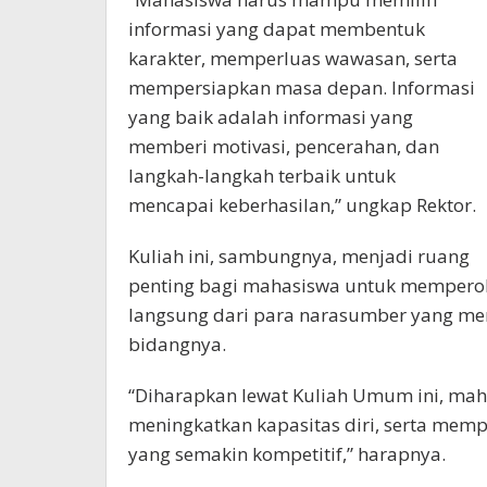
informasi yang dapat membentuk
karakter, memperluas wawasan, serta
mempersiapkan masa depan. Informasi
yang baik adalah informasi yang
memberi motivasi, pencerahan, dan
langkah-langkah terbaik untuk
mencapai keberhasilan,” ungkap Rektor.
Kuliah ini, sambungnya, menjadi ruang
penting bagi mahasiswa untuk memperole
langsung dari para narasumber yang me
bidangnya.
“Diharapkan lewat Kuliah Umum ini, ma
meningkatkan kapasitas diri, serta mem
yang semakin kompetitif,” harapnya.