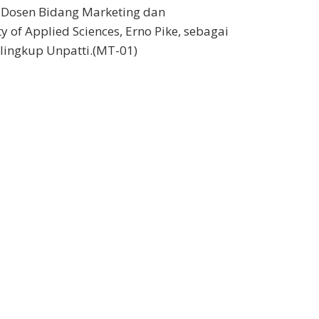
 Dosen Bidang Marketing dan
y of Applied Sciences, Erno Pike, sebagai
lingkup Unpatti.(MT-01)