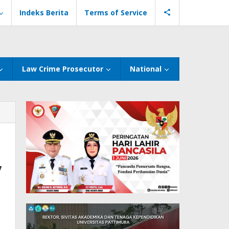
Indeks Berita
Terms of Service
Law Crime Prosecutor
National
”