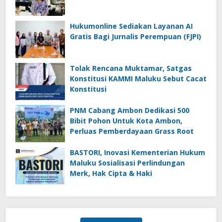
Hukumonline Sediakan Layanan AI
Gratis Bagi Jurnalis Perempuan (FJPI)
Tolak Rencana Muktamar, Satgas
Konstitusi KAMMI Maluku Sebut Cacat
Konstitusi
PNM Cabang Ambon Dedikasi 500
Bibit Pohon Untuk Kota Ambon,
Perluas Pemberdayaan Grass Root
BASTORI, Inovasi Kementerian Hukum
Maluku Sosialisasi Perlindungan
Merk, Hak Cipta & Haki