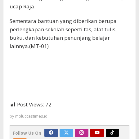
ucap Raja.
Sementara bantuan yang diberikan berupa
perlengkapan sekolah seperti tas, alat tulis,
buku, dan kebutuhan penunjang belajar
lainnya.(MT-01)
Post Views:
72
by
moluccastimes.id
Follow Us On