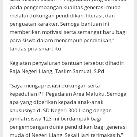
pada pengembangan kualitas generasi muda
melalui dukungan pendidikan, literasi, dan
penguatan karakter. Semoga bantuan ini
memberikan motivasi serta semangat baru bagi
para siswa dalam menempuh pendidikan,”
tandas pria smart itu.
Kegiatan penyaluran bantuan tersebut dihadiri
Raja Negeri Liang, Taslim Samual, S.Pd.
“Saya mengapresiasi dukungan serta
kepedulian PT Pegadaian Area Maluku. Semoga
apa yang diberikan kepada anak-anak
khususnya di SD Negeri 300 Liang dengan
jumlah siswa 123 ini berdampak bagi
pengembangan dunia pendidikan bagi generasi
muda di Negeri Liang. Sekali lagi terimakasih,”