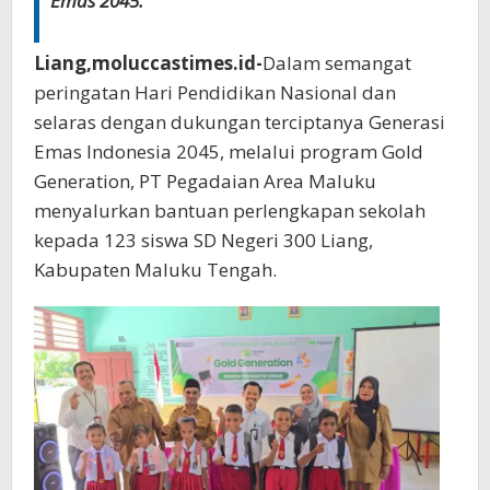
Emas 2045.
Liang,moluccastimes.id-
Dalam semangat
peringatan Hari Pendidikan Nasional dan
selaras dengan dukungan terciptanya Generasi
Emas Indonesia 2045, melalui program Gold
Generation, PT Pegadaian Area Maluku
menyalurkan bantuan perlengkapan sekolah
kepada 123 siswa SD Negeri 300 Liang,
Kabupaten Maluku Tengah.