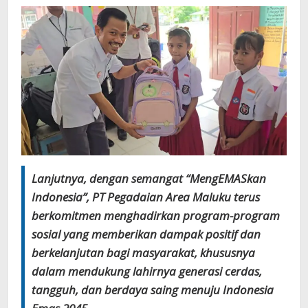
Lanjutnya, dengan semangat “MengEMASkan
Indonesia”, PT Pegadaian Area Maluku terus
berkomitmen menghadirkan program-program
sosial yang memberikan dampak positif dan
berkelanjutan bagi masyarakat, khususnya
dalam mendukung lahirnya generasi cerdas,
tangguh, dan berdaya saing menuju Indonesia