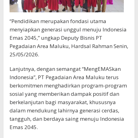
“Pendidikan merupakan fondasi utama
menyiapkan generasi unggul menuju Indonesia
Emas 2045,” ungkap Deputy Bisnis PT
Pegadaian Area Maluku, Hardsal Rahman Senin,
25/05/2026.
Lanjutnya, dengan semangat “MengEMASkan
Indonesia”, PT Pegadaian Area Maluku terus
berkomitmen menghadirkan program-program
sosial yang memberikan dampak positif dan
berkelanjutan bagi masyarakat, khususnya
dalam mendukung lahirnya generasi cerdas,
tangguh, dan berdaya saing menuju Indonesia
Emas 2045.