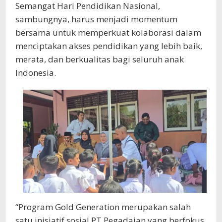
Semangat Hari Pendidikan Nasional,
sambungnya, harus menjadi momentum
bersama untuk memperkuat kolaborasi dalam
menciptakan akses pendidikan yang lebih baik,
merata, dan berkualitas bagi seluruh anak
Indonesia.
“Program Gold Generation merupakan salah
satu inisiatif sosial PT Pegadaian yang berfokus