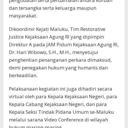
pengobatan serta perdamaian antara korban
dan tersangka serta keluarga maupun
masyarakat.
Dikoordinir Kejati Maluku, Tim Restorative
Justice Kejaksaan Agung RI yang dipimpin
Direktur A pada JAM Pidum Kejaksaan Agung RI,
Dr. Hari Wibowo, S.H., M.H., menyetujui
penghentian penanganan perkara dimaksud,
demi penegakan hukum yang humanis dan
berkeadilan.
Pelaksanaan kegiatan ini juga dihadiri secara
virtual oleh para Kepala Kejaksaan Negeri, para
Kepala Cabang Kejaksaan Negeri, dan para
Kepala Seksi Tindak Pidana Umum se-Maluku
melalui sarana Video Conference di wilayah
hukum masing-masing.