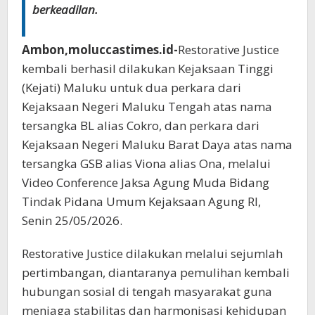
berkeadilan.
Ambon,moluccastimes.id-
Restorative Justice
kembali berhasil dilakukan Kejaksaan Tinggi
(Kejati) Maluku untuk dua perkara dari
Kejaksaan Negeri Maluku Tengah atas nama
tersangka BL alias Cokro, dan perkara dari
Kejaksaan Negeri Maluku Barat Daya atas nama
tersangka GSB alias Viona alias Ona, melalui
Video Conference Jaksa Agung Muda Bidang
Tindak Pidana Umum Kejaksaan Agung RI,
Senin 25/05/2026.
Restorative Justice dilakukan melalui sejumlah
pertimbangan, diantaranya pemulihan kembali
hubungan sosial di tengah masyarakat guna
menjaga stabilitas dan harmonisasi kehidupan