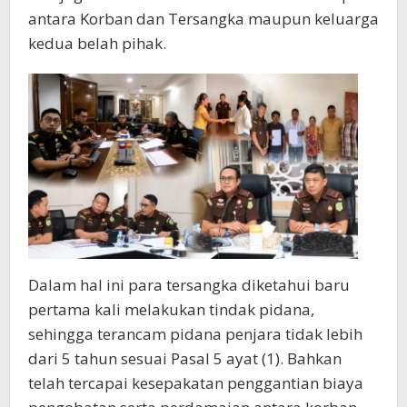
antara Korban dan Tersangka maupun keluarga
kedua belah pihak.
Dalam hal ini para tersangka diketahui baru
pertama kali melakukan tindak pidana,
sehingga terancam pidana penjara tidak lebih
dari 5 tahun sesuai Pasal 5 ayat (1). Bahkan
telah tercapai kesepakatan penggantian biaya