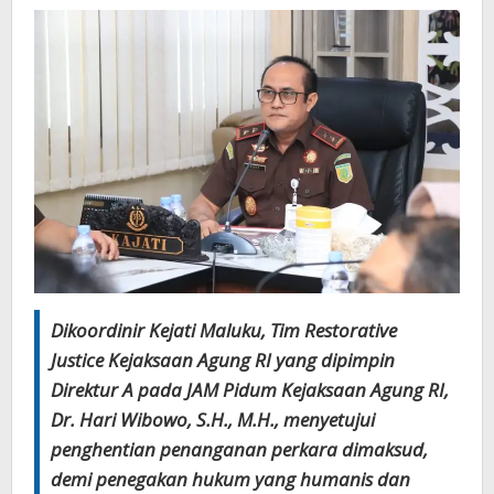
Dikoordinir Kejati Maluku, Tim Restorative
Justice Kejaksaan Agung RI yang dipimpin
Direktur A pada JAM Pidum Kejaksaan Agung RI,
Dr. Hari Wibowo, S.H., M.H., menyetujui
penghentian penanganan perkara dimaksud,
demi penegakan hukum yang humanis dan