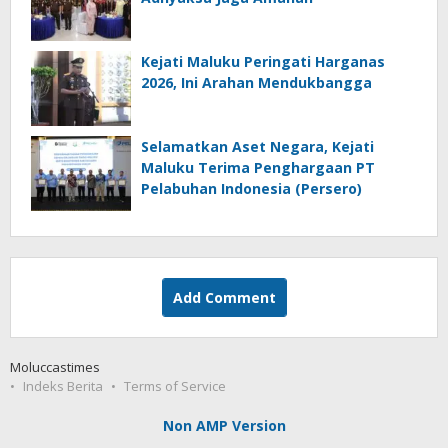
Kejati Maluku Peringati Harganas
2026, Ini Arahan Mendukbangga
Selamatkan Aset Negara, Kejati
Maluku Terima Penghargaan PT
Pelabuhan Indonesia (Persero)
Add Comment
Moluccastimes
Indeks Berita
Terms of Service
Non AMP Version