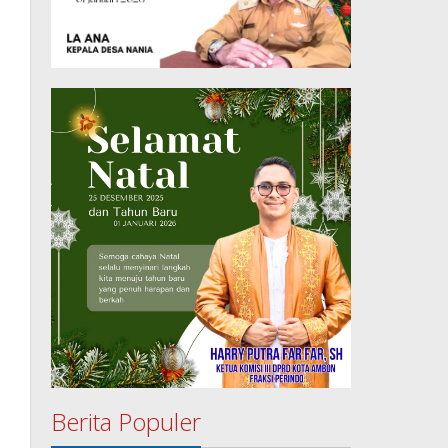
Berita Populer