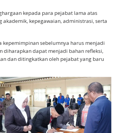
ghargaan kepada para pejabat lama atas
 akademik, kepegawaian, administrasi, serta
asa kepemimpinan sebelumnya harus menjadi
 diharapkan dapat menjadi bahan refleksi,
kan dan ditingkatkan oleh pejabat yang baru