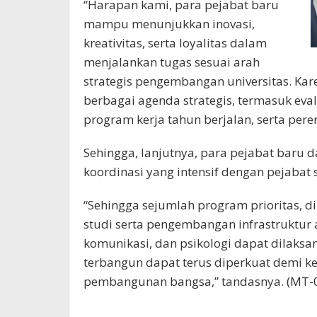
“Harapan kami, para pejabat baru
mampu menunjukkan inovasi,
kreativitas, serta loyalitas dalam
menjalankan tugas sesuai arah
strategis pengembangan universitas. K
berbagai agenda strategis, termasuk ev
program kerja tahun berjalan, serta per
Sehingga, lanjutnya, para pejabat baru d
koordinasi yang intensif dengan pejabat
“Sehingga sejumlah program prioritas, d
studi serta pengembangan infrastruktur 
komunikasi, dan psikologi dapat dilaksa
terbangun dapat terus diperkuat demi ke
pembangunan bangsa,” tandasnya. (MT-