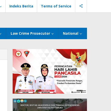
Indeks Berita
Terms of Service
Law Crime Prosecutor
National