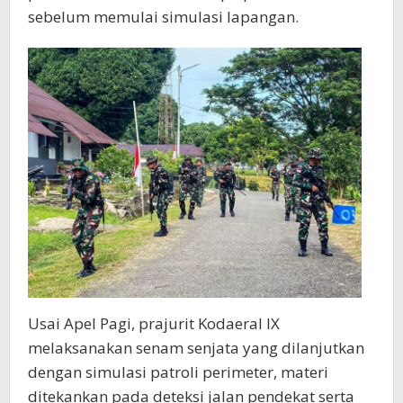
sebelum memulai simulasi lapangan.
Usai Apel Pagi, prajurit Kodaeral IX
melaksanakan senam senjata yang dilanjutkan
dengan simulasi patroli perimeter, materi
ditekankan pada deteksi jalan pendekat serta