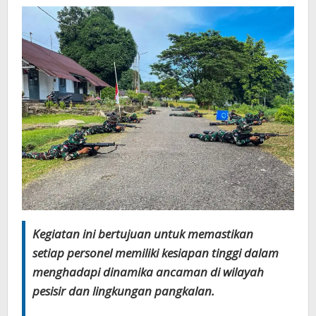
Kegiatan ini bertujuan untuk memastikan
setiap personel memiliki kesiapan tinggi dalam
menghadapi dinamika ancaman di wilayah
pesisir dan lingkungan pangkalan.