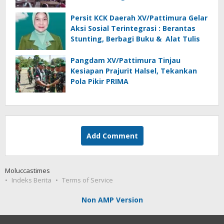
Persit KCK Daerah XV/Pattimura Gelar
Aksi Sosial Terintegrasi : Berantas
Stunting, Berbagi Buku & Alat Tulis
Pangdam XV/Pattimura Tinjau
Kesiapan Prajurit Halsel, Tekankan
Pola Pikir PRIMA
Add Comment
Moluccastimes
Indeks Berita
Terms of Service
Non AMP Version