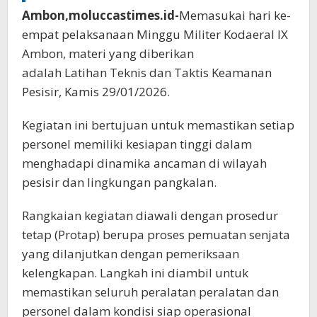
Ambon,moluccastimes.id-
Memasukai hari ke-
empat pelaksanaan Minggu Militer Kodaeral IX
Ambon, materi yang diberikan
adalah Latihan Teknis dan Taktis Keamanan
Pesisir, Kamis 29/01/2026.
Kegiatan ini bertujuan untuk memastikan setiap
personel memiliki kesiapan tinggi dalam
menghadapi dinamika ancaman di wilayah
pesisir dan lingkungan pangkalan.
Rangkaian kegiatan diawali dengan prosedur
tetap (Protap) berupa proses pemuatan senjata
yang dilanjutkan dengan pemeriksaan
kelengkapan. Langkah ini diambil untuk
memastikan seluruh peralatan peralatan dan
personel dalam kondisi siap operasional