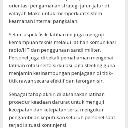
orientasi pengamanan strategi jalur-jalur di
wilayah Mako untuk memperkuat sistem
keamanan internal pangkalan.
Selain aspek fisik, latihan ini juga menguji
kemampuan teknis melalui latihan komunikasi
radio/HT dan penggunaan sandi militer.
Personel juga dibekali pemahaman mengenai
latihan rotasi serta sirkulasi jaga steeling guna
menjamin kesinambungan penjagaan di titik-
titik rawan secara efektif dan terorganisir.
Sebagai tahap akhir, dilaksanakan latihan
prosedur keadaan darurat untuk menguji
kecepatan dan ketepatan serta mengukur
pengambilan keputusan seluruh personel saat
terjadi situasi kontinjensi.