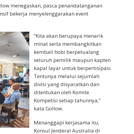
ollow menegaskan, pasca penandatanganan
nsif bekerja menyelenggarakan event
“Kita akan berupaya menarik
minat serta membangkitkan
kembali hobi berpetualang
seluruh pemilik maupun kapten
kapal layar untuk berpertisipasi.
Tentunya melalui sejumlah
divisi yang disyaratkan dan
ditentukan oleh Komite
Kompetisi setiap tahunnya,”
kata Gollow.
Menanggapi kerjasama itu,
Konsul Jenderal Australia di