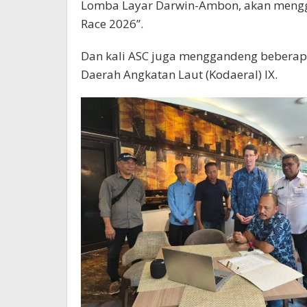
Lomba Layar Darwin-Ambon, akan mengge
Race 2026”.
Dan kali ASC juga menggandeng beberap
Daerah Angkatan Laut (Kodaeral) IX.