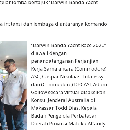
lar lomba bertajuk “Darwin-Banda Yacht
a instansi dan lembaga diantaranya Komando
“Darwin-Banda Yacht Race 2026”
diawali dengan
penandatanganan Perjanjian
Kerja Sama antara (Commodore)
ASC, Gaspar Nikolaas Tulalessy
dan (Commodore) DBCYAI, Adam
Gollow secara virtual disaksikan
Konsul Jenderal Australia di
Makassar Todd Dias, Kepala
Badan Pengelola Perbatasan
Daerah Provinsi Maluku Affandy