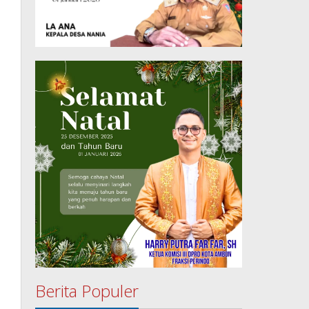
Berita Populer