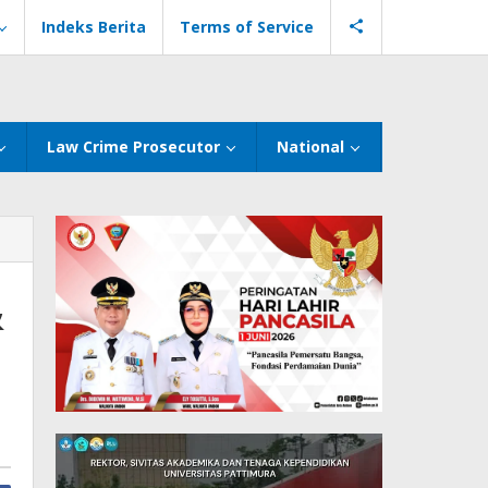
Indeks Berita
Terms of Service
Law Crime Prosecutor
National
&