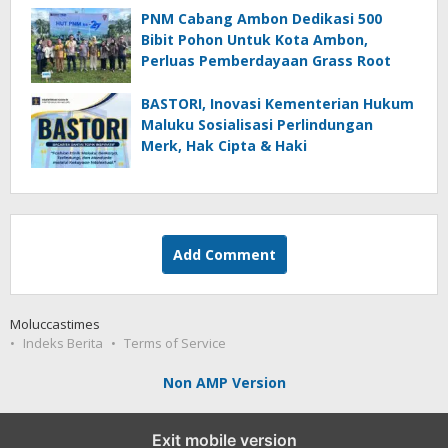
PNM Cabang Ambon Dedikasi 500
Bibit Pohon Untuk Kota Ambon,
Perluas Pemberdayaan Grass Root
BASTORI, Inovasi Kementerian Hukum
Maluku Sosialisasi Perlindungan
Merk, Hak Cipta & Haki
Add Comment
Moluccastimes
Indeks Berita
Terms of Service
Non AMP Version
Exit mobile version