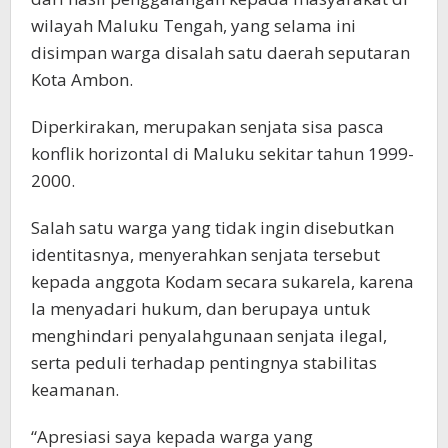
wilayah Maluku Tengah, yang selama ini
disimpan warga disalah satu daerah seputaran
Kota Ambon.
Diperkirakan, merupakan senjata sisa pasca
konflik horizontal di Maluku sekitar tahun 1999-
2000.
Salah satu warga yang tidak ingin disebutkan
identitasnya, menyerahkan senjata tersebut
kepada anggota Kodam secara sukarela, karena
Ia menyadari hukum, dan berupaya untuk
menghindari penyalahgunaan senjata ilegal,
serta peduli terhadap pentingnya stabilitas
keamanan.
“Apresiasi saya kepada warga yang