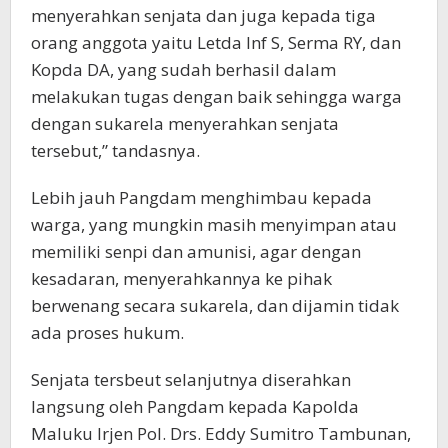
menyerahkan senjata dan juga kepada tiga
orang anggota yaitu Letda Inf S, Serma RY, dan
Kopda DA, yang sudah berhasil dalam
melakukan tugas dengan baik sehingga warga
dengan sukarela menyerahkan senjata
tersebut,” tandasnya.
Lebih jauh Pangdam menghimbau kepada
warga, yang mungkin masih menyimpan atau
memiliki senpi dan amunisi, agar dengan
kesadaran, menyerahkannya ke pihak
berwenang secara sukarela, dan dijamin tidak
ada proses hukum.
Senjata tersbeut selanjutnya diserahkan
langsung oleh Pangdam kepada Kapolda
Maluku Irjen Pol. Drs. Eddy Sumitro Tambunan,