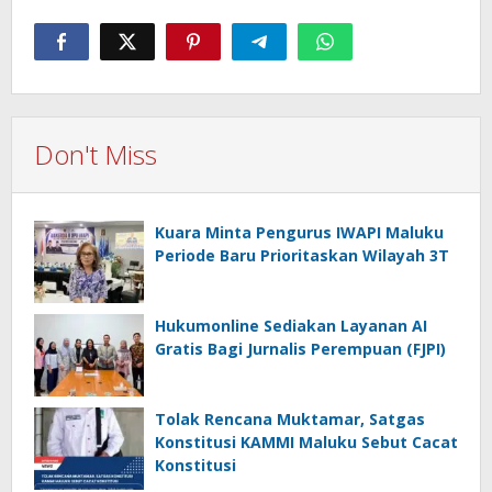
Don't Miss
Kuara Minta Pengurus IWAPI Maluku
Periode Baru Prioritaskan Wilayah 3T
Hukumonline Sediakan Layanan AI
Gratis Bagi Jurnalis Perempuan (FJPI)
Tolak Rencana Muktamar, Satgas
Konstitusi KAMMI Maluku Sebut Cacat
Konstitusi