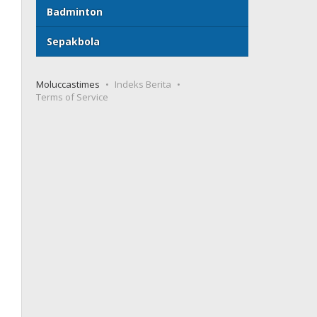
Badminton
Sepakbola
Moluccastimes
Indeks Berita
Terms of Service