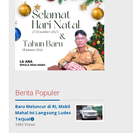
Berita Populer
Baru Meluncur di RI, Mobil
Mahal Ini Langsung Ludes
Terjual
2492 Views