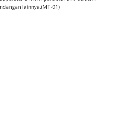
 undangan lainnya.(MT-01)