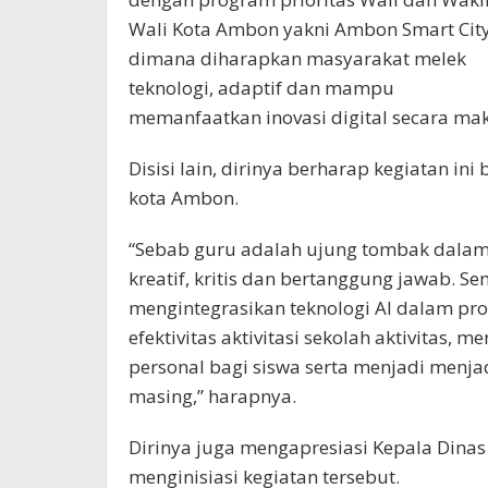
Wali Kota Ambon yakni Ambon Smart City
dimana diharapkan masyarakat melek
teknologi, adaptif dan mampu
memanfaatkan inovasi digital secara mak
Disisi lain, dirinya berharap kegiatan in
kota Ambon.
“Sebab guru adalah ujung tombak dalam 
kreatif, kritis dan bertanggung jawab.
mengintegrasikan teknologi AI dalam pro
efektivitas aktivitasi sekolah aktivitas, 
personal bagi siswa serta menjadi menjad
masing,” harapnya.
Dirinya juga mengapresiasi Kepala Dina
menginisiasi kegiatan tersebut.