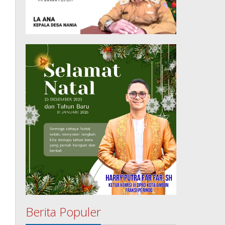
Berita Populer