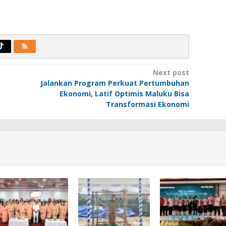
Next post
Jalankan Program Perkuat Pertumbuhan
Ekonomi, Latif Optimis Maluku Bisa
Transformasi Ekonomi