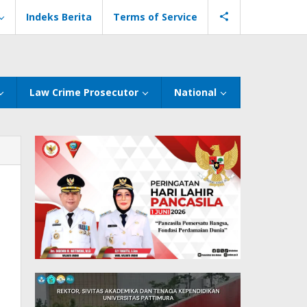
Indeks Berita
Terms of Service
Law Crime Prosecutor
National