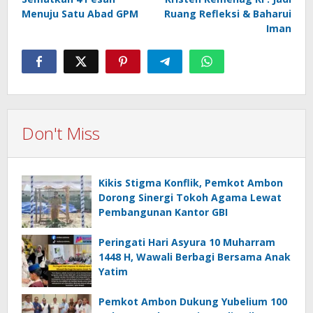
Menuju Satu Abad GPM
Ruang Refleksi & Baharui
Iman
Don't Miss
Kikis Stigma Konflik, Pemkot Ambon
Dorong Sinergi Tokoh Agama Lewat
Pembangunan Kantor GBI
Peringati Hari Asyura 10 Muharram
1448 H, Wawali Berbagi Bersama Anak
Yatim
Pemkot Ambon Dukung Yubelium 100