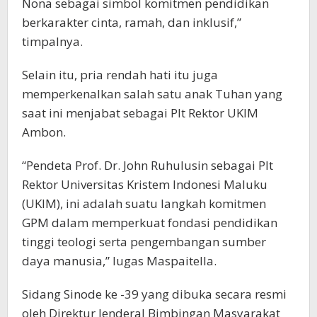
Nona sebagai simbol komitmen pendidikan
berkarakter cinta, ramah, dan inklusif,”
timpalnya.
Selain itu, pria rendah hati itu juga
memperkenalkan salah satu anak Tuhan yang
saat ini menjabat sebagai Plt Rektor UKIM
Ambon.
“Pendeta Prof. Dr. John Ruhulusin sebagai Plt
Rektor Universitas Kristem Indonesi Maluku
(UKIM), ini adalah suatu langkah komitmen
GPM dalam memperkuat fondasi pendidikan
tinggi teologi serta pengembangan sumber
daya manusia,” lugas Maspaitella.
Sidang Sinode ke -39 yang dibuka secara resmi
oleh Direktur Jenderal Bimbingan Masyarakat