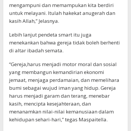
mengampuni dan memampukan kita berdiri
untuk melayani. Itulah hakekat anugerah dan
kasih Allah,” Jelasnya.
Lebih lanjut pendeta smart itu juga
menekankan bahwa gereja tidak boleh berhenti
di altar ibadah semata.
“Gereja,harus menjadi motor moral dan sosial
yang membangun kemandirian ekonomi
jemaat, menjaga perdamaian, dan memelihara
bumi sebagai wujud iman yang hidup. Gereja
harus menjadi garam dan terang, menebar
kasih, mencipta kesejahteraan, dan
menanamkan nilai-nilai kemanusiaan dalam
kehidupan sehari-hari,” tegas Maspaitella.