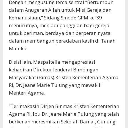
Dengan mengusung tema sentral “Bertumbuh
dalam Anugerah Allah untuk Misi Gereja dan
Kemanusiaan,” Sidang Sinode GPM ke-39
menurutnya, menjadi panggilan bagi gereja
untuk beriman, berdaya dan berperan nyata
dalam membangun peradaban kasih di Tanah
Maluku.
Disisi lain, Maspaitella mengapresiasi
kehadiran Direktur Jenderal Bimbingan
Masyarakat (Bimas) Kristen Kementerian Agama
RI, Dr. Jeane Marie Tulung yang mewakili
Menteri Agama.
“Terimakasih Dirjen Binmas Kristen Kementerian
Agama RI, Ibu Dr. Jeane Marie Tulung yang telah
berkenan meresmikan Sekolah Damai, Gunung