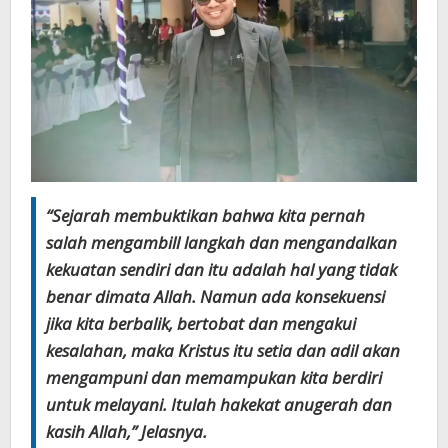
“Sejarah membuktikan bahwa kita pernah
salah mengambill langkah dan mengandalkan
kekuatan sendiri dan itu adalah hal yang tidak
benar dimata Allah. Namun ada konsekuensi
jika kita berbalik, bertobat dan mengakui
kesalahan, maka Kristus itu setia dan adil akan
mengampuni dan memampukan kita berdiri
untuk melayani. Itulah hakekat anugerah dan
kasih Allah,” Jelasnya.