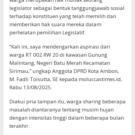
legislator sebagai bentuk tanggungjawab sosial
terhadap konstituen yang telah memilih dan
memberikan hak suara mereka dalam
perhelatan pemilihan Legislatif.
“Kali ini, saya mendengarkan aspirasi dari
warga RT 002 RW 20 di kawasan Gunung
Malintang, Negeri Batu Merah Kecamatan
Sirimau,” ungkap Anggota DPRD Kota Ambon,
M. Fadli Toisutta, SE kepada moluccastimes.id,
Rabu 13/08/2025.
Diakui pria tampan itu, warga sharing beberapa
masalah diantaranya tentang musim hujan
dengan intensitas tinggi dalam beberapa bulan
terakhir.