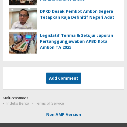
DPRD Desak Pemkot Ambon Segera
Tetapkan Raja Definitif Negeri Adat
Legislatif Terima & Setujui Laporan
Pertanggungjawaban APBD Kota
Ambon TA 2025
Add Comment
Moluccastimes
Indeks Berita
Terms of Service
Non AMP Version