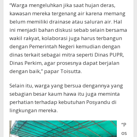
“Warga mengeluhkan jika saat hujan deras,
kawasan mereka tergenang air karena memang
belum memiliki drainase atau saluran air. Hal
ini menjadi bahan diskusi sebab selain bersama
wakil rakyat, kolaborasi juga harus terbangun
dengan Pemerintah Negeri kemudian dengan
dinas terkait sebagai mitra seperti Dinas PUPR,
Dinas Perkim, agar prosesnya dapat berjalan
dengan baik,” papar Toisutta.
Selain itu, warga yang bersua dengannya yang
sebagian besar kaum hawa itu juga meminta
perhatian terhadap kebutuhan Posyandu di
lingkungan mereka.
“P
os