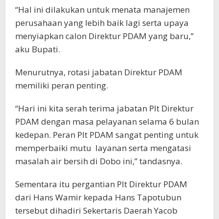
“Hal ini dilakukan untuk menata manajemen
perusahaan yang lebih baik lagi serta upaya
menyiapkan calon Direktur PDAM yang baru,”
aku Bupati.
Menurutnya, rotasi jabatan Direktur PDAM
memiliki peran penting.
“Hari ini kita serah terima jabatan Plt Direktur
PDAM dengan masa pelayanan selama 6 bulan
kedepan. Peran Plt PDAM sangat penting untuk
memperbaiki mutu layanan serta mengatasi
masalah air bersih di Dobo ini,” tandasnya.
Sementara itu pergantian Plt Direktur PDAM
dari Hans Wamir kepada Hans Tapotubun
tersebut dihadiri Sekertaris Daerah Yacob