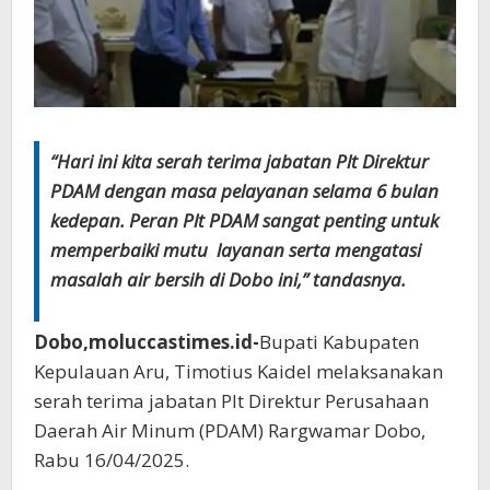
“Hari ini kita serah terima jabatan Plt Direktur
PDAM dengan masa pelayanan selama 6 bulan
kedepan. Peran Plt PDAM sangat penting untuk
memperbaiki mutu layanan serta mengatasi
masalah air bersih di Dobo ini,” tandasnya.
Dobo,moluccastimes.id-
Bupati Kabupaten
Kepulauan Aru, Timotius Kaidel melaksanakan
serah terima jabatan Plt Direktur Perusahaan
Daerah Air Minum (PDAM) Rargwamar Dobo,
Rabu 16/04/2025.