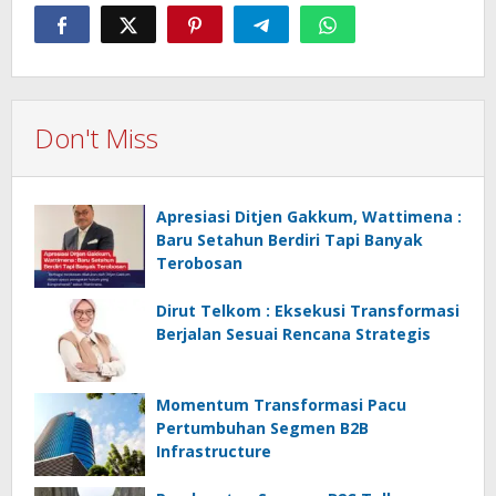
Don't Miss
Apresiasi Ditjen Gakkum, Wattimena :
Baru Setahun Berdiri Tapi Banyak
Terobosan
Dirut Telkom : Eksekusi Transformasi
Berjalan Sesuai Rencana Strategis
Momentum Transformasi Pacu
Pertumbuhan Segmen B2B
Infrastructure