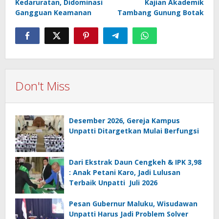
Kedaruratan, Didominasi
Kajian Akademik
Gangguan Keamanan
Tambang Gunung Botak
Don't Miss
Desember 2026, Gereja Kampus
Unpatti Ditargetkan Mulai Berfungsi
Dari Ekstrak Daun Cengkeh & IPK 3,98
: Anak Petani Karo, Jadi Lulusan
Terbaik Unpatti Juli 2026
Pesan Gubernur Maluku, Wisudawan
Unpatti Harus Jadi Problem Solver