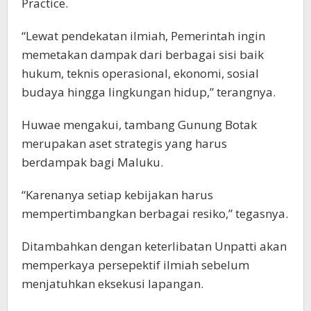
Practice.
“Lewat pendekatan ilmiah, Pemerintah ingin
memetakan dampak dari berbagai sisi baik
hukum, teknis operasional, ekonomi, sosial
budaya hingga lingkungan hidup,” terangnya.
Huwae mengakui, tambang Gunung Botak
merupakan aset strategis yang harus
berdampak bagi Maluku.
“Karenanya setiap kebijakan harus
mempertimbangkan berbagai resiko,” tegasnya.
Ditambahkan dengan keterlibatan Unpatti akan
memperkaya persepektif ilmiah sebelum
menjatuhkan eksekusi lapangan.