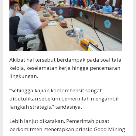
Akibat hal tersebut berdampak pada soal tata
kelola, keselamatan kerja hingga pencemaran
lingkungan.
“Sehingga kajian komprehensif sangat
dibutuhkan sebelum pemerintah mengambil
langkah strategis,” tandasnya.
Lebih lanjut dikatakan, Pemerintah pusat
berkomitmen menerapkan prinsip Good Mining