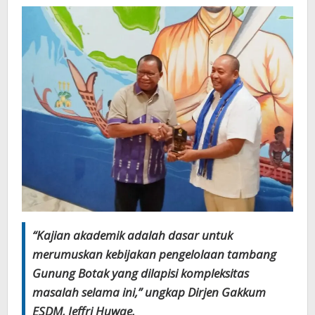
“Kajian akademik adalah dasar untuk
merumuskan kebijakan pengelolaan tambang
Gunung Botak yang dilapisi kompleksitas
masalah selama ini,” ungkap Dirjen Gakkum
ESDM, Jeffri Huwae.