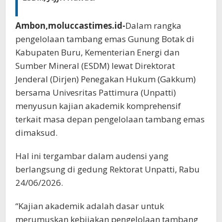
Ambon,moluccastimes.id-
Dalam rangka
pengelolaan tambang emas Gunung Botak di
Kabupaten Buru, Kementerian Energi dan
Sumber Mineral (ESDM) lewat Direktorat
Jenderal (Dirjen) Penegakan Hukum (Gakkum)
bersama Univesritas Pattimura (Unpatti)
menyusun kajian akademik komprehensif
terkait masa depan pengelolaan tambang emas
dimaksud.
Hal ini tergambar dalam audensi yang
berlangsung di gedung Rektorat Unpatti, Rabu
24/06/2026.
“Kajian akademik adalah dasar untuk
merumuskan kebijakan pengelolaan tambang