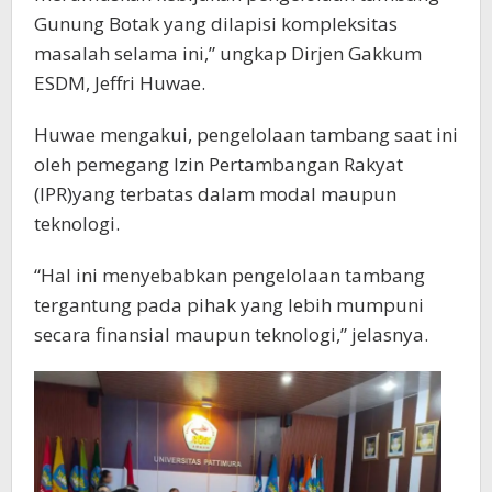
Gunung Botak yang dilapisi kompleksitas
masalah selama ini,” ungkap Dirjen Gakkum
ESDM, Jeffri Huwae.
Huwae mengakui, pengelolaan tambang saat ini
oleh pemegang Izin Pertambangan Rakyat
(IPR)yang terbatas dalam modal maupun
teknologi.
“Hal ini menyebabkan pengelolaan tambang
tergantung pada pihak yang lebih mumpuni
secara finansial maupun teknologi,” jelasnya.