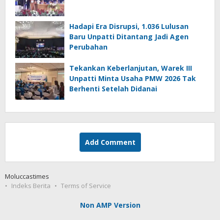
Hadapi Era Disrupsi, 1.036 Lulusan
Baru Unpatti Ditantang Jadi Agen
Perubahan
Tekankan Keberlanjutan, Warek III
Unpatti Minta Usaha PMW 2026 Tak
Berhenti Setelah Didanai
Add Comment
Moluccastimes
Indeks Berita
Terms of Service
Non AMP Version