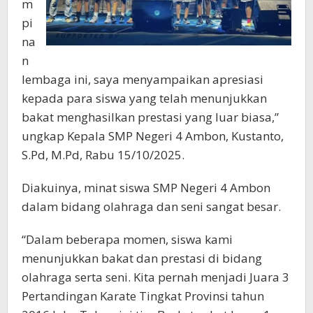
m
pi
na
n
lembaga ini, saya menyampaikan apresiasi
kepada para siswa yang telah menunjukkan
bakat menghasilkan prestasi yang luar biasa,”
ungkap Kepala SMP Negeri 4 Ambon, Kustanto,
S.Pd, M.Pd, Rabu 15/10/2025.
Diakuinya, minat siswa SMP Negeri 4 Ambon
dalam bidang olahraga dan seni sangat besar.
“Dalam beberapa momen, siswa kami
menunjukkan bakat dan prestasi di bidang
olahraga serta seni. Kita pernah menjadi Juara 3
Pertandingan Karate Tingkat Provinsi tahun