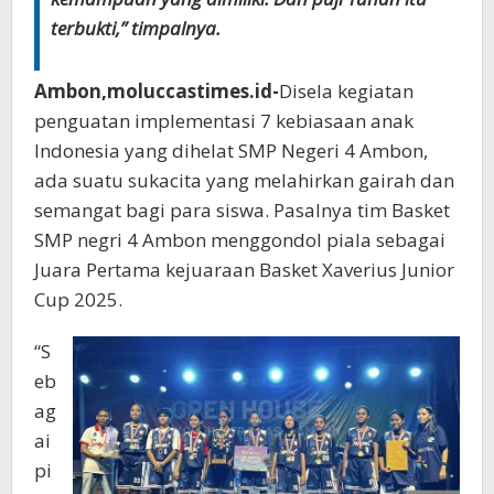
terbukti,” timpalnya.
Ambon,moluccastimes.id-
Disela kegiatan
penguatan implementasi 7 kebiasaan anak
Indonesia yang dihelat SMP Negeri 4 Ambon,
ada suatu sukacita yang melahirkan gairah dan
semangat bagi para siswa. Pasalnya tim Basket
SMP negri 4 Ambon menggondol piala sebagai
Juara Pertama kejuaraan Basket Xaverius Junior
Cup 2025.
“S
eb
ag
ai
pi