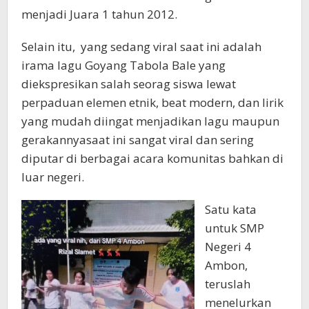
menjadi Juara 1 tahun 2012.
Selain itu, yang sedang viral saat ini adalah
irama lagu Goyang Tabola Bale yang
diekspresikan salah seorag siswa lewat
perpaduan elemen etnik, beat modern, dan lirik
yang mudah diingat menjadikan lagu maupun
gerakannyasaat ini sangat viral dan sering
diputar di berbagai acara komunitas bahkan di
luar negeri.
Satu kata
untuk SMP
Negeri 4
Ambon,
teruslah
menelurkan