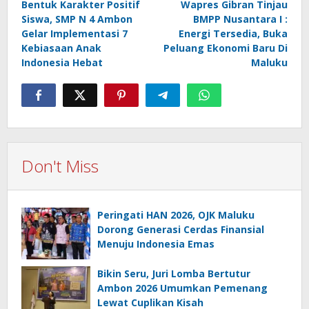
navigation
Bentuk Karakter Positif
Wapres Gibran Tinjau
Siswa, SMP N 4 Ambon
BMPP Nusantara I :
Gelar Implementasi 7
Energi Tersedia, Buka
Kebiasaan Anak
Peluang Ekonomi Baru Di
Indonesia Hebat
Maluku
Don't Miss
Peringati HAN 2026, OJK Maluku
Dorong Generasi Cerdas Finansial
Menuju Indonesia Emas
Bikin Seru, Juri Lomba Bertutur
Ambon 2026 Umumkan Pemenang
Lewat Cuplikan Kisah