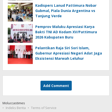
Kadispers Lanud Pattimura Nobar
Gubmal, Piala Dunia Argentina vs
Tanjung Verde
Pemprov Maluku Apresiasi Karya
Bakti TNI AD Kodam XV/Pattimura
2026 Kabupaten Buru
Pelantikan Raja Siri Sori Islam,
Gubernur Apresiasi Negeri Adat Jaga
Eksistensi Marwah Leluhur
Add Comment
Moluccastimes
Indeks Berita
Terms of Service