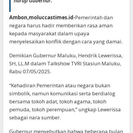
harap Gubernur.
Ambon,moluccastimes.id-
Pemerintah dan
negara harus hadir memberikan rasa aman
kepada masyarakat dalam upaya
menyelesaikan konflik dengan cara yang damai.
Demikian Gubernur Maluku, Hendrik Lewerissa,
SH, LL.M dalam Talkshow TVRI Stasiun Maluku,
Rabu 07/05/2025.
“Kehadiran Pemerintan atau negara bukan
simbolik, namun komunikasi serta berdialog
bersama tokoh adat, tokoh agama, tokoh
pemuda, tokoh perempuan,” ungkap Lewerissa
sebagai nara sumber.
Gubernur menyebutkan bahwa beberapa bulan