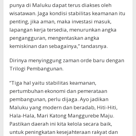
punya di Maluku dapat terus diakses oleh
wisatawan. Jaga kondisi stabilitas keamanan itu
penting, jika aman, maka investasi masuk,
lapangan kerja tersedia, menurunkan angka
pengangguran, mengentaskan angka
kemiskinan dan sebagainya,” tandasnya.
Dirinya menyinggung zaman orde baru dengan
Trilogi Pembangunan.
“Tiga hal yaitu stabilitas keamanan,
pertumbuhan ekonomi dan pemerataan
pembangunan, perlu dijaga. Ayo jadikan
Maluku yang modern dan beradab, Hiti-Hiti,
Hala-Hala, Mari Katong Manggurebe Maju.
Pastikan daerah ini kita kelola secara baik,
untuk peningkatan kesejahteraan rakyat dan