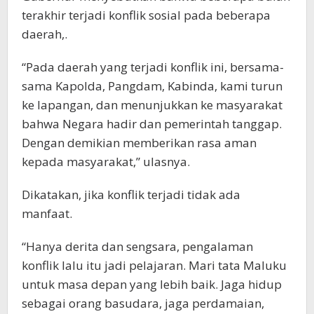
terakhir terjadi konflik sosial pada beberapa
daerah,.
“Pada daerah yang terjadi konflik ini, bersama-
sama Kapolda, Pangdam, Kabinda, kami turun
ke lapangan, dan menunjukkan ke masyarakat
bahwa Negara hadir dan pemerintah tanggap.
Dengan demikian memberikan rasa aman
kepada masyarakat,” ulasnya.
Dikatakan, jika konflik terjadi tidak ada
manfaat.
“Hanya derita dan sengsara, pengalaman
konflik lalu itu jadi pelajaran. Mari tata Maluku
untuk masa depan yang lebih baik. Jaga hidup
sebagai orang basudara, jaga perdamaian,