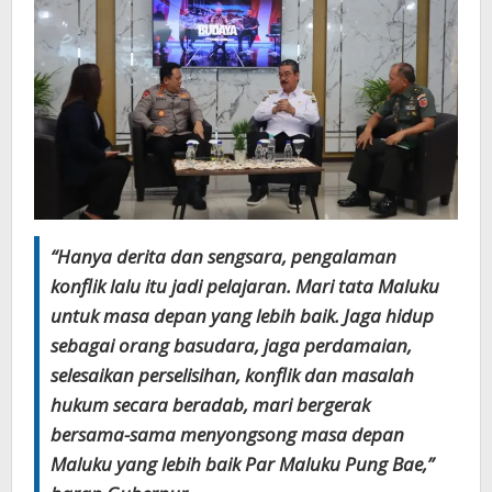
“Hanya derita dan sengsara, pengalaman
konflik lalu itu jadi pelajaran. Mari tata Maluku
untuk masa depan yang lebih baik. Jaga hidup
sebagai orang basudara, jaga perdamaian,
selesaikan perselisihan, konflik dan masalah
hukum secara beradab, mari bergerak
bersama-sama menyongsong masa depan
Maluku yang lebih baik Par Maluku Pung Bae,”