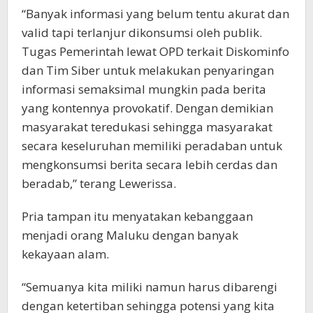
“Banyak informasi yang belum tentu akurat dan
valid tapi terlanjur dikonsumsi oleh publik.
Tugas Pemerintah lewat OPD terkait Diskominfo
dan Tim Siber untuk melakukan penyaringan
informasi semaksimal mungkin pada berita
yang kontennya provokatif. Dengan demikian
masyarakat teredukasi sehingga masyarakat
secara keseluruhan memiliki peradaban untuk
mengkonsumsi berita secara lebih cerdas dan
beradab,” terang Lewerissa.
Pria tampan itu menyatakan kebanggaan
menjadi orang Maluku dengan banyak
kekayaan alam.
“Semuanya kita miliki namun harus dibarengi
dengan ketertiban sehingga potensi yang kita