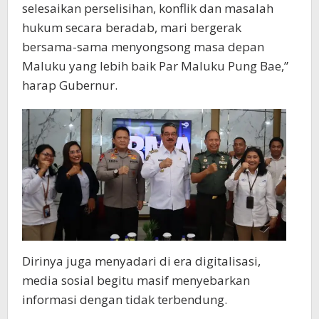
selesaikan perselisihan, konflik dan masalah
hukum secara beradab, mari bergerak
bersama-sama menyongsong masa depan
Maluku yang lebih baik Par Maluku Pung Bae,”
harap Gubernur.
Dirinya juga menyadari di era digitalisasi,
media sosial begitu masif menyebarkan
informasi dengan tidak terbendung.