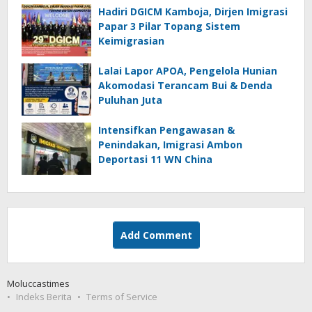
Hadiri DGICM Kamboja, Dirjen Imigrasi
Papar 3 Pilar Topang Sistem
Keimigrasian
Lalai Lapor APOA, Pengelola Hunian
Akomodasi Terancam Bui & Denda
Puluhan Juta
Intensifkan Pengawasan &
Penindakan, Imigrasi Ambon
Deportasi 11 WN China
Add Comment
Moluccastimes
Indeks Berita
Terms of Service