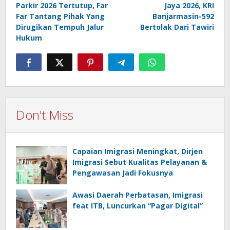
Parkir 2026 Tertutup, Far
Jaya 2026, KRI
Far Tantang Pihak Yang
Banjarmasin-592
Dirugikan Tempuh Jalur
Bertolak Dari Tawiri
Hukum
Don't Miss
Capaian Imigrasi Meningkat, Dirjen
Imigrasi Sebut Kualitas Pelayanan &
Pengawasan Jadi Fokusnya
Awasi Daerah Perbatasan, Imigrasi
feat ITB, Luncurkan “Pagar Digital”