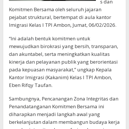
s dan
Komitmen Bersama oleh seluruh jajaran
pejabat struktural, bertempat di aula kantor
Imigrasi Kelas I TPI Ambon, Jumat, 06/02/2026.
“Ini adalah bentuk komitmen untuk
mewujudkan birokrasi yang bersih, transparan,
dan akuntabel, serta meningkatkan kualitas
kinerja dan pelayanan publik yang berorientasi
pada kepuasan masyarakat,” ungkap Kepala
Kantor Imigrasi (Kakanim) Kelas I TPI Ambon,
Eben Rifqy Taufan.
Sambungnya, Pencanangan Zona Integritas dan
Penandatanganan Komitmen Bersama ini
diharapkan menjadi langkah awal yang
berkelanjutan dalam membangun budaya kerja