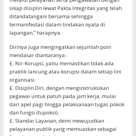
sikap disiplin lewat Pakta Integritas yang telah
ditandatangani bersama sehingga
termanifestasi dalam tindakan nyata di
lapangan,” harapnya.
Dirinya juga mengingatkan sejumlah poin
mendasar diantaranya :
£. Nir-Korupsi, yaitu memastikan tidak ada
praktik lancung atau korupsi dalam setiap lini
organisasi.
£. Disiplin Diri, dengan menginstruksikan
pegawai untuk patuh pada jam kerja, mulai
dari apel pagi hingga pelaksanaan tugas pokok
dan fungsi (tupoksi).
​£. Standar Layanan, demi mewujudkan
pelayanan publik yang memuaskan sebagai