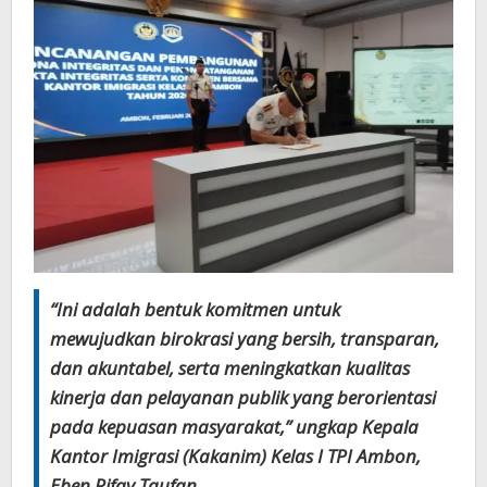
“Ini adalah bentuk komitmen untuk
mewujudkan birokrasi yang bersih, transparan,
dan akuntabel, serta meningkatkan kualitas
kinerja dan pelayanan publik yang berorientasi
pada kepuasan masyarakat,” ungkap Kepala
Kantor Imigrasi (Kakanim) Kelas I TPI Ambon,
Eben Rifqy Taufan.